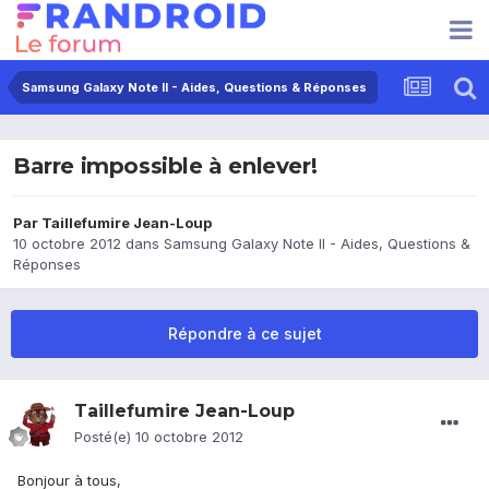
Samsung Galaxy Note II - Aides, Questions & Réponses
Barre impossible à enlever!
Par
Taillefumire Jean-Loup
10 octobre 2012
dans
Samsung Galaxy Note II - Aides, Questions &
Réponses
Répondre à ce sujet
Taillefumire Jean-Loup
Posté(e)
10 octobre 2012
Bonjour à tous,