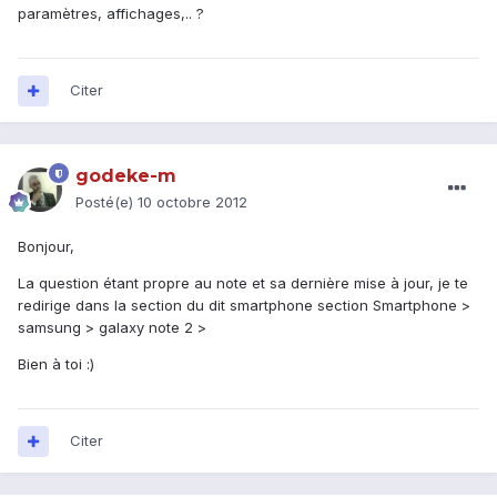
paramètres, affichages,.. ?
Citer
godeke-m
Posté(e)
10 octobre 2012
Bonjour,
La question étant propre au note et sa dernière mise à jour, je te
redirige dans la section du dit smartphone section Smartphone >
samsung > galaxy note 2 >
Bien à toi :)
Citer