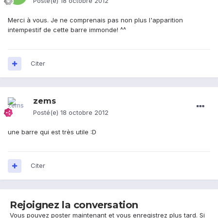
Posté(e)
18 octobre 2012
Merci à vous. Je ne comprenais pas non plus l'apparition
intempestif de cette barre immonde! ^^
Citer
zems
Posté(e)
18 octobre 2012
une barre qui est très utile :D
Citer
Rejoignez la conversation
Vous pouvez poster maintenant et vous enregistrez plus tard. Si