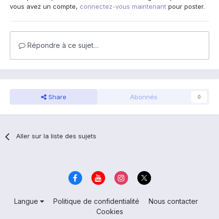
vous avez un compte,
connectez-vous maintenant
pour poster.
Répondre à ce sujet…
Share
Abonnés
0
Aller sur la liste des sujets
Langue
Politique de confidentialité
Nous contacter
Cookies