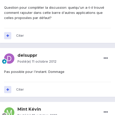
Question pour compléter la discussion: quelqu'un a-t-il trouvé
comment rajouter dans cette barre d'autres applications que
celles proposées par défaut?
Citer
delsuppr
Posté(e)
11 octobre 2012
Pas possible pour l'instant. Dommage
Citer
Mint Kévin