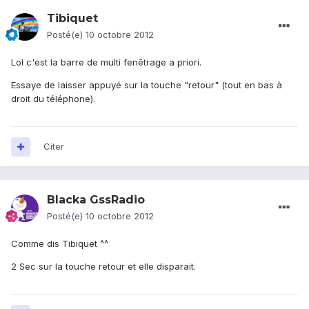
Tibiquet
Posté(e)
10 octobre 2012
Lol c'est la barre de multi fenêtrage a priori.
Essaye de laisser appuyé sur la touche "retour" (tout en bas à
droit du téléphone).
Citer
Blacka GssRadio
Posté(e)
10 octobre 2012
Comme dis Tibiquet ^^
2 Sec sur la touche retour et elle disparait.