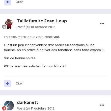
Citer
Taillefumire Jean-Loup
Posté(e)
10 octobre 2012
En effet, merci pour votre réactivité.
C'est un peu l'inconvenient d'associer 50 fonctions à une
touche, on en arrive à activer des fonctions sans faire exprès ;)
Sur ce bonne soirée.
PS: Je suis très satisfait de mon Note 2 !
Citer
darkanett
Posté(e)
11 octobre 2012