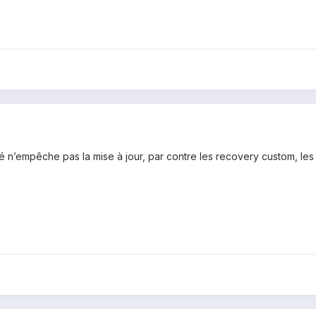
llé n’empêche pas la mise à jour, par contre les recovery custom, l