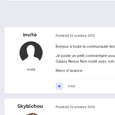
Invité
Posté(e)
12 octobre 2012
Bonjour à toute la communauté And
Je poste un petit commentaire pour
Galaxy Nexus Non rooté avec rom st
Invité
Merci d'avance
Citer
Skybichou
Posté(e)
12 octobre 2012