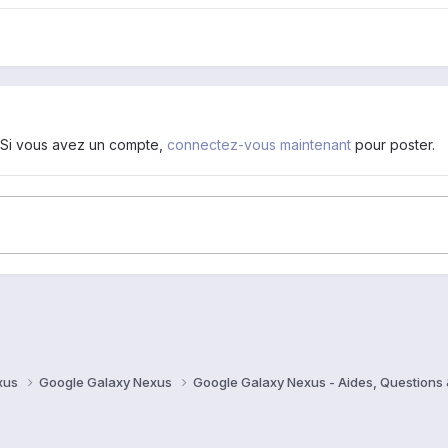
. Si vous avez un compte,
connectez-vous maintenant
pour poster.
xus
Google Galaxy Nexus
Google Galaxy Nexus - Aides, Question