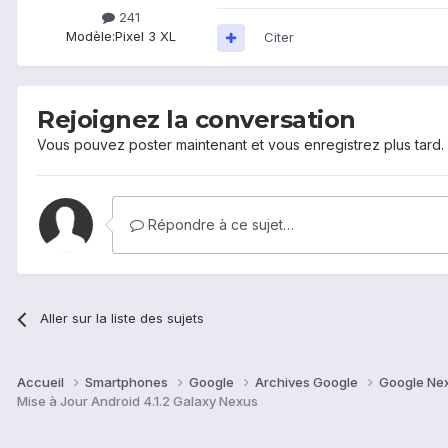
241
Modèle:
Pixel 3 XL
Citer
Rejoignez la conversation
Vous pouvez poster maintenant et vous enregistrez plus tard
Répondre à ce sujet…
Aller sur la liste des sujets
Accueil
Smartphones
Google
Archives Google
Google Ne
Mise à Jour Android 4.1.2 Galaxy Nexus