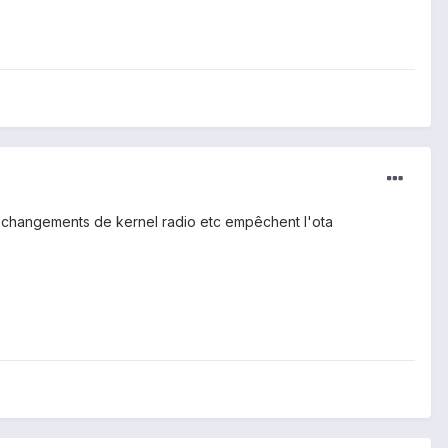
es changements de kernel radio etc empêchent l'ota