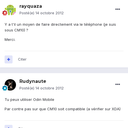
rayquaza
Posté(e)
14 octobre 2012
Y a t'il un moyen de faire directement via le téléphone (je suis
sous CM10) ?
Merci.
Citer
Rudynaute
Posté(e)
14 octobre 2012
Tu peux utiliser Odin Mobile
Par contre pas sur que CM10 soit compatible (a vérifier sur XDA)