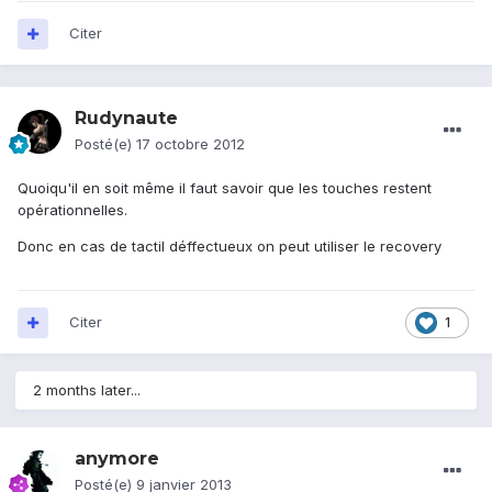
Citer
Rudynaute
Posté(e)
17 octobre 2012
Quoiqu'il en soit même il faut savoir que les touches restent
opérationnelles.
Donc en cas de tactil déffectueux on peut utiliser le recovery
Citer
1
2 months later...
anymore
Posté(e)
9 janvier 2013