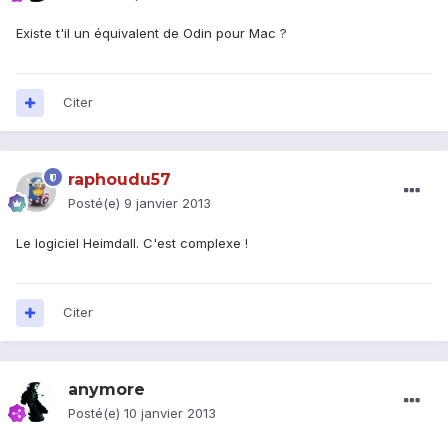
Existe t'il un équivalent de Odin pour Mac ?
Citer
raphoudu57
Posté(e)
9 janvier 2013
Le logiciel Heimdall. C'est complexe !
Citer
anymore
Posté(e)
10 janvier 2013