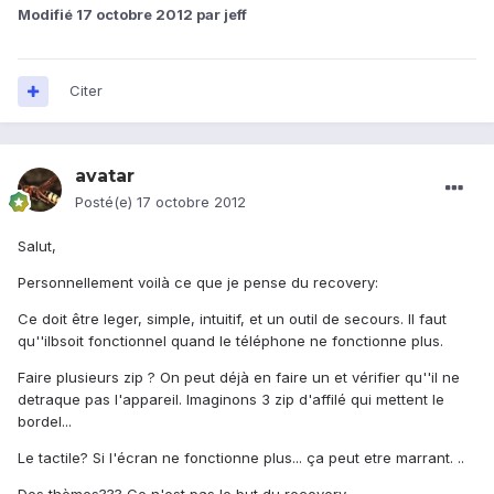
Modifié
17 octobre 2012
par jeff
Citer
avatar
Posté(e)
17 octobre 2012
Salut,
Personnellement voilà ce que je pense du recovery:
Ce doit être leger, simple, intuitif, et un outil de secours. Il faut
qu''ilbsoit fonctionnel quand le téléphone ne fonctionne plus.
Faire plusieurs zip ? On peut déjà en faire un et vérifier qu''il ne
detraque pas l'appareil. Imaginons 3 zip d'affilé qui mettent le
bordel...
Le tactile? Si l'écran ne fonctionne plus... ça peut etre marrant. ..