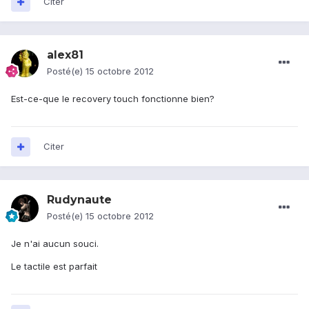
Citer
alex81
Posté(e)
15 octobre 2012
Est-ce-que le recovery touch fonctionne bien?
Citer
Rudynaute
Posté(e)
15 octobre 2012
Je n'ai aucun souci.
Le tactile est parfait