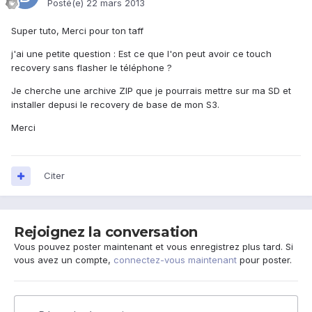
Posté(e)
22 mars 2013
Super tuto, Merci pour ton taff
j'ai une petite question : Est ce que l'on peut avoir ce touch
recovery sans flasher le téléphone ?
Je cherche une archive ZIP que je pourrais mettre sur ma SD et
installer depusi le recovery de base de mon S3.
Merci
Citer
Rejoignez la conversation
Vous pouvez poster maintenant et vous enregistrez plus tard. Si
vous avez un compte,
connectez-vous maintenant
pour poster.