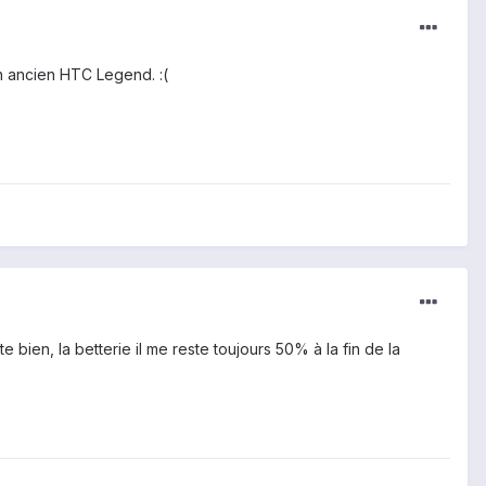
on ancien HTC Legend. :(
 bien, la betterie il me reste toujours 50% à la fin de la