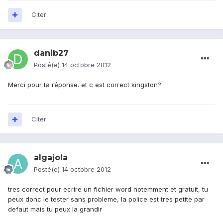
Citer
danib27
Posté(e)
14 octobre 2012
Merci pour ta réponse. et c est correct kingston?
Citer
algajola
Posté(e)
14 octobre 2012
tres correct pour ecrire un fichier word notemment et gratuit, tu
peux donc le tester sans probleme, la police est tres petite par
defaut mais tu peux la grandir