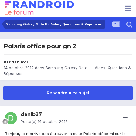
Samsung Galaxy Note II - Aides, Questions & Réponses
Polaris office pour gn 2
Par
danib27
14 octobre 2012
dans
Samsung Galaxy Note II - Aides, Questions &
Réponses
Répondre à ce sujet
danib27
Posté(e)
14 octobre 2012
Bonjour, je n'arrive pas à trouver la suite Polaris office mi sur le