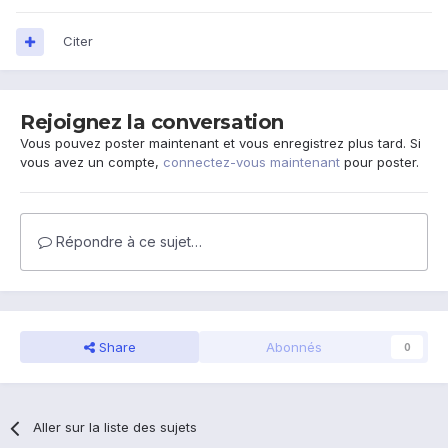
Citer
Rejoignez la conversation
Vous pouvez poster maintenant et vous enregistrez plus tard. Si
vous avez un compte,
connectez-vous maintenant
pour poster.
Répondre à ce sujet…
Share
Abonnés
0
Aller sur la liste des sujets