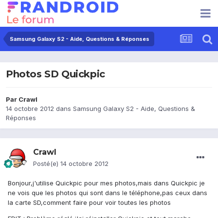
Samsung Galaxy S2 - Aide, Questions & Réponses
Photos SD Quickpic
Par
Crawl
14 octobre 2012
dans
Samsung Galaxy S2 - Aide, Questions &
Réponses
Crawl
Posté(e)
14 octobre 2012
Bonjour,j'utilise Quickpic pour mes photos,mais dans Quickpic je
ne vois que les photos qui sont dans le téléphone,pas ceux dans
la carte SD,comment faire pour voir toutes les photos