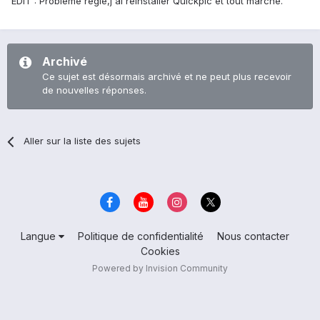
EDIT : Problème réglé,j'ai réinstaller Quickpic et tout marche.
Archivé
Ce sujet est désormais archivé et ne peut plus recevoir
de nouvelles réponses.
Aller sur la liste des sujets
Langue
Politique de confidentialité
Nous contacter
Cookies
Powered by Invision Community