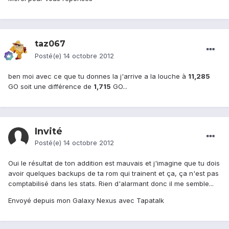
taz067
Posté(e)
14 octobre 2012
ben moi avec ce que tu donnes la j'arrive a la louche à
11,285
GO soit une différence de
1,715
GO...
Invité
Posté(e)
14 octobre 2012
Oui le résultat de ton addition est mauvais et j'imagine que tu dois
avoir quelques backups de ta rom qui trainent et ça, ça n'est pas
comptabilisé dans les stats. Rien d'alarmant donc il me semble...
Envoyé depuis mon Galaxy Nexus avec Tapatalk