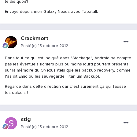
te dis quoi?!
Envoyé depuis mon Galaxy Nexus avec Tapatalk
Crackmort
Posté(e)
15 octobre 2012
Dans tout ce qui est indiqué dans "Stockage", Android ne compte
pas les éventuels fichiers plus ou moins lourd pourtant présents
sur la mémoire du GNexus (tels que les backup recovery, comme
l'as dit Emic ou les sauvegarde Titanium Backup).
Regarde dans cette direction car c'est surement ça qui fausse
tes calculs !
stig
Posté(e)
15 octobre 2012