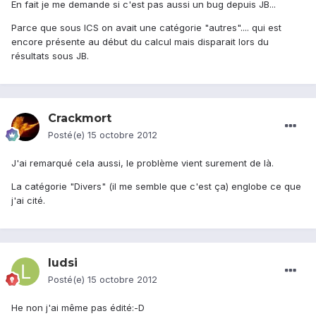
En fait je me demande si c'est pas aussi un bug depuis JB...
Parce que sous ICS on avait une catégorie "autres".... qui est
encore présente au début du calcul mais disparait lors du
résultats sous JB.
Crackmort
Posté(e)
15 octobre 2012
J'ai remarqué cela aussi, le problème vient surement de là.
La catégorie "Divers" (il me semble que c'est ça) englobe ce que
j'ai cité.
ludsi
Posté(e)
15 octobre 2012
He non j'ai même pas édité:-D