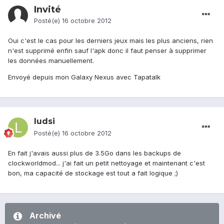
Invité
Posté(e)
16 octobre 2012
Oui c'est le cas pour les derniers jeux mais les plus anciens, rien
n'est supprimé enfin sauf l'apk donc il faut penser à supprimer
les données manuellement.
Envoyé depuis mon Galaxy Nexus avec Tapatalk
ludsi
Posté(e)
16 octobre 2012
En fait j'avais aussi plus de 3.5Go dans les backups de
clockworldmod... j'ai fait un petit nettoyage et maintenant c'est
bon, ma capacité de stockage est tout a fait logique ;)
Archivé