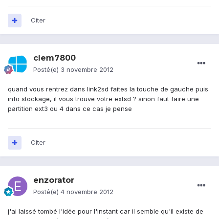
Citer
clem7800
Posté(e)
3 novembre 2012
quand vous rentrez dans link2sd faites la touche de gauche puis
info stockage, il vous trouve votre extsd ? sinon faut faire une
partition ext3 ou 4 dans ce cas je pense
Citer
enzorator
Posté(e)
4 novembre 2012
j'ai laissé tombé l'idée pour l'instant car il semble qu'il existe de