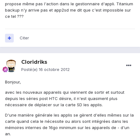
propose même pas l'action dans le gestionnaire d'appli. Titanium
backup n'y arrive pas et app2sd me dit que c'est impossible sur
ce tel ???
Citer
Cloridriks
Posté(e)
16 octobre 2012
Bonjour,
avec les nouveaux appareils qui viennent de sortir et surtout
depuis les séries post HTC désire, il n'est quasiment plus
nécessaire de déplacer sur la carte SD les applis.
D'une manière générale les applis se gèrent d'elles mêmes sur la
carte quand cela le nécessite ou alors sont intégrées dans les
mémoires internes de 16go minimum sur les appareils de - d'un
an.