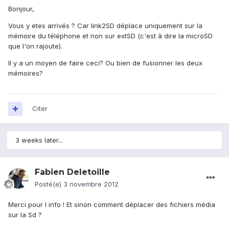
Bonjour,
Vous y etes arrivés ? Car link2SD déplace uniquement sur la
mémoire du téléphone et non sur extSD (c'est à dire la microSD
que l'on rajoute).
Il y a un moyen de faire ceci? Ou bien de fusionner les deux
mémoires?
Citer
3 weeks later...
Fabien Deletoille
Posté(e)
3 novembre 2012
Merci pour l info ! Et sinon comment déplacer des fichiers média
sur la Sd ?