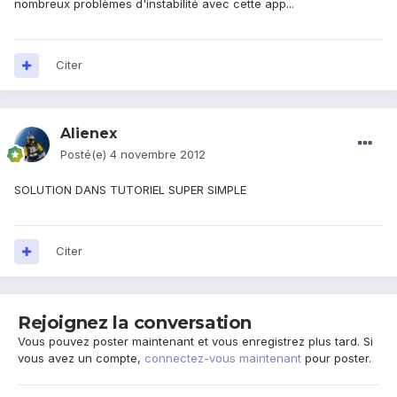
nombreux problèmes d'instabilité avec cette app...
Citer
Alienex
Posté(e)
4 novembre 2012
SOLUTION DANS TUTORIEL SUPER SIMPLE
Citer
Rejoignez la conversation
Vous pouvez poster maintenant et vous enregistrez plus tard. Si
vous avez un compte,
connectez-vous maintenant
pour poster.