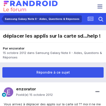
Samsung Galaxy Note II - Aides, Questions & Réponses
déplacer les applis sur la carte sd...help !
Par
enzorator
15 octobre 2012
dans
Samsung Galaxy Note II - Aides, Questions &
Réponses
Répondre à ce sujet
enzorator
Posté(e)
15 octobre 2012
Vous arrivez à déplacer des applis sur la carte sd ?? moi il ne me