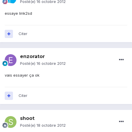
Posté(e)
16 octobre 2012
essaye link2sd
Citer
enzorator
Posté(e)
16 octobre 2012
vais essayer ça ok
Citer
shoot
Posté(e)
18 octobre 2012