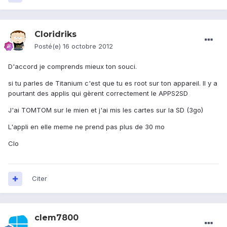
Cloridriks
Posté(e)
16 octobre 2012
D'accord je comprends mieux ton souci.
si tu parles de Titanium c'est que tu es root sur ton appareil. Il y a
pourtant des applis qui gèrent correctement le APPS2SD
J'ai TOMTOM sur le mien et j'ai mis les cartes sur la SD (3go)
L'appli en elle meme ne prend pas plus de 30 mo
Clo
Citer
clem7800