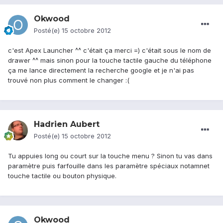
Okwood
Posté(e)
15 octobre 2012
c'est Apex Launcher ^^ c'était ça merci =) c'était sous le nom de
drawer ^^ mais sinon pour la touche tactile gauche du téléphone
ça me lance directement la recherche google et je n'ai pas
trouvé non plus comment le changer :(
Hadrien Aubert
Posté(e)
15 octobre 2012
Tu appuies long ou court sur la touche menu ? Sinon tu vas dans
paramètre puis farfouille dans les paramètre spéciaux notamnet
touche tactile ou bouton physique.
Okwood