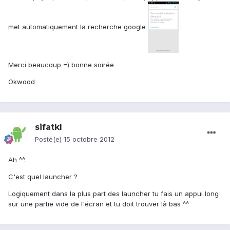
met automatiquement la recherche google
Merci beaucoup =) bonne soirée
Okwood
sifatkl
Posté(e)
15 octobre 2012
Ah ^^.
C'est quel launcher ?
Logiquement dans la plus part des launcher tu fais un appui long
sur une partie vide de l'écran et tu doit trouver là bas ^^