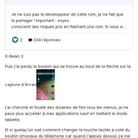
X-Bean 3
Puis j'ai perdu le bouton qui se trouve au bout de la fleche sur la
capture d'écran
j'ai cherché et fouillé des dizaines de fois tous les menus, je ne
peux plus accéder à mes applications sauf en mettant le mode
tablette.
Et si quelqu'un sait comment changer la touche tactile a coté du
bouton physique du téléphone car quand j'appuis dessus ça me