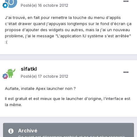
Posté(e)
16 octobre 2012
J'ai trouvé, en fait pour remettre la touche du menu d'applis
c'était drawer quand j'appuyais longtemps sur le fond d'écran ça
propose d'ajouter des widgets ou autres, mais la j'ai un nouveau
problème, j'ai le message "L'application IU système s'est arrêtée"
:(
sifatkl
Posté(e)
17 octobre 2012
Aufaite, installe Apex launcher non ?
Il est gratuit et est mieux que le launcher d'origine, l'interface est
la même.
Archivé