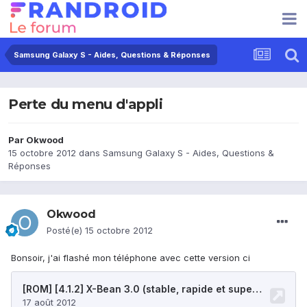
Samsung Galaxy S - Aides, Questions & Réponses
Perte du menu d'appli
Par
Okwood
15 octobre 2012
dans
Samsung Galaxy S - Aides, Questions &
Réponses
Okwood
Posté(e)
15 octobre 2012
Bonsoir, j'ai flashé mon téléphone avec cette version ci