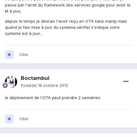
passe par l'arret du framework des services google pour avoir la
M à jour,
depuis le temps je devrais l'avoir reçu en OTA sans manip mais
quand je fais mise à jour du systeme,vérifier il indique votre
systeme est à jour...
Citer
Boctambul
Posté(e)
18 octobre 2012
le déploiement de l'OTA peut prendre 2 semaines
Citer