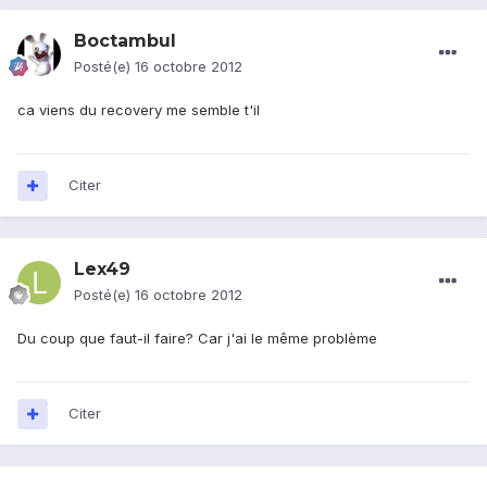
Boctambul
Posté(e)
16 octobre 2012
ca viens du recovery me semble t'il
Citer
Lex49
Posté(e)
16 octobre 2012
Du coup que faut-il faire? Car j'ai le même problème
Citer