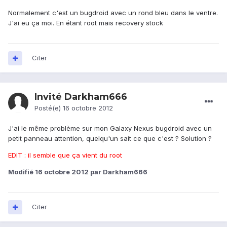
Normalement c'est un bugdroid avec un rond bleu dans le ventre.
J'ai eu ça moi. En étant root mais recovery stock
Citer
Invité Darkham666
Posté(e)
16 octobre 2012
J'ai le même problème sur mon Galaxy Nexus bugdroid avec un
petit panneau attention, quelqu'un sait ce que c'est ? Solution ?
EDIT : il semble que ça vient du root
Modifié
16 octobre 2012
par Darkham666
Citer