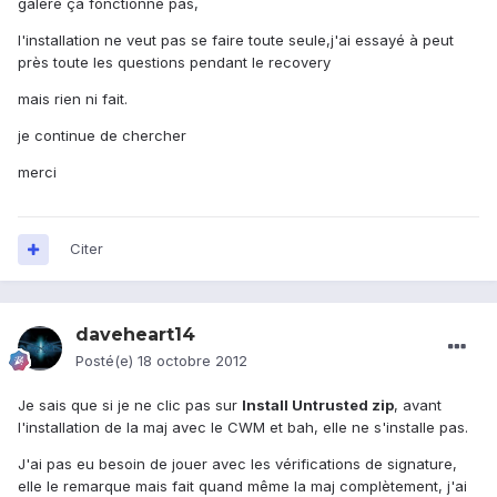
galère ça fonctionne pas,
l'installation ne veut pas se faire toute seule,j'ai essayé à peut
près toute les questions pendant le recovery
mais rien ni fait.
je continue de chercher
merci
Citer
daveheart14
Posté(e)
18 octobre 2012
Je sais que si je ne clic pas sur
Install Untrusted zip
, avant
l'installation de la maj avec le CWM et bah, elle ne s'installe pas.
J'ai pas eu besoin de jouer avec les vérifications de signature,
elle le remarque mais fait quand même la maj complètement, j'ai