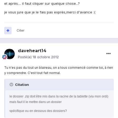
et après.... il faut cliquer sur quelque chose...?
je vous jure que je le fais pas exprès,merci d'avance :(
Citer
daveheart14
Posté(e)
18 octobre 2012
Tu n'es pas du tout un blaireau, on a tous commencé comme toi, à rien
y comprendre. C'est tout fait normal.
Citation
le dossier .zip doit être mis dans la racine de la tablette (via mon ordi)
mais faut il le mettre dans un dossier
spécifique ou en dessous des dossiers?