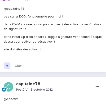
@capitaine78
pas sur a 100% fonctionnelle pour moi !
dans CWM il a une option pour activer / désactiver la vérification
de signature ! !
dans Instal zip from sdcard > toggle signature verification ( clique
dessu pour activer ou désactiver )
elle doit être désactiver :)
Citer
capitaine78
Posté(e)
18 octobre 2012
@case92