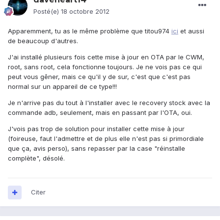
Posté(e)
18 octobre 2012
Apparemment, tu as le même problème que titou974
ici
et aussi
de beaucoup d'autres.
J'ai installé plusieurs fois cette mise à jour en OTA par le CWM,
root, sans root, cela fonctionne toujours. Je ne vois pas ce qui
peut vous gêner, mais ce qu'il y de sur, c'est que c'est pas
normal sur un appareil de ce type!!!
Je n'arrive pas du tout à l'installer avec le recovery stock avec la
commande adb, seulement, mais en passant par l'OTA, oui.
J'vois pas trop de solution pour installer cette mise à jour
(foireuse, faut l'admettre et de plus elle n'est pas si primordiale
que ça, avis perso), sans repasser par la case "réinstalle
complète", désolé.
Citer