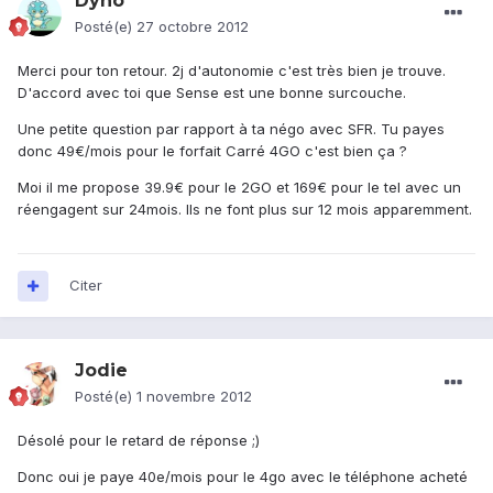
Dyno
Posté(e)
27 octobre 2012
Merci pour ton retour. 2j d'autonomie c'est très bien je trouve.
D'accord avec toi que Sense est une bonne surcouche.
Une petite question par rapport à ta négo avec SFR. Tu payes
donc 49€/mois pour le forfait Carré 4GO c'est bien ça ?
Moi il me propose 39.9€ pour le 2GO et 169€ pour le tel avec un
réengagent sur 24mois. Ils ne font plus sur 12 mois apparemment.
Citer
Jodie
Posté(e)
1 novembre 2012
Désolé pour le retard de réponse ;)
Donc oui je paye 40e/mois pour le 4go avec le téléphone acheté