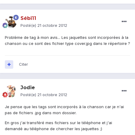
Sébi11
Posté(e)
21 octobre 2012
Problème de tag à mon avis... Les jaquettes sont incorporées à la
chanson ou ce sont des fichier type cover.jpg dans le répertoire ?
Citer
Jodie
Posté(e)
21 octobre 2012
Je pense que les tags sont incorporés à la chanson car je n'ai
pas de fichiers .jpg dans mon dossier.
En gros j'ai transféré mes fichiers sur le téléphone et j'ai
demandé au téléphone de chercher les jaquettes ;)