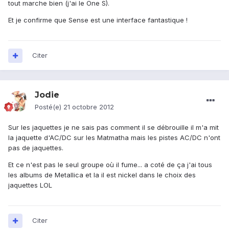
tout marche bien (j'ai le One S).
Et je confirme que Sense est une interface fantastique !
Citer
Jodie
Posté(e)
21 octobre 2012
Sur les jaquettes je ne sais pas comment il se débrouille il m'a mit
la jaquette d'AC/DC sur les Matmatha mais les pistes AC/DC n'ont
pas de jaquettes.
Et ce n'est pas le seul groupe où il fume... a coté de ça j'ai tous
les albums de Metallica et la il est nickel dans le choix des
jaquettes LOL
Citer