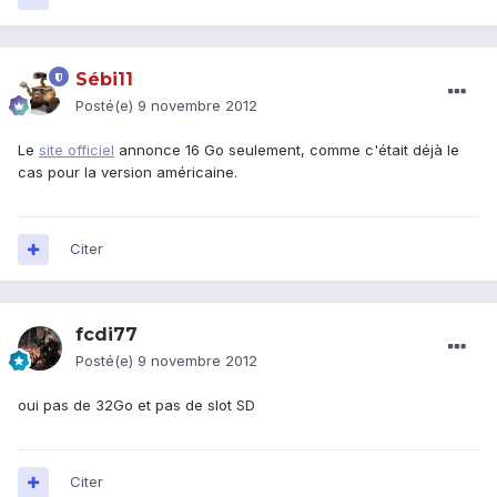
Sébi11
Posté(e)
9 novembre 2012
Le
site officiel
annonce 16 Go seulement, comme c'était déjà le
cas pour la version américaine.
Citer
fcdi77
Posté(e)
9 novembre 2012
oui pas de 32Go et pas de slot SD
Citer