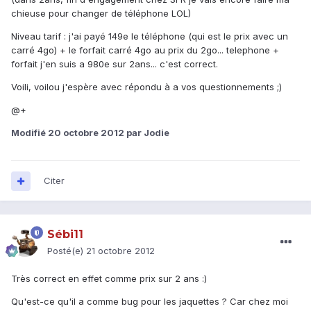
chieuse pour changer de téléphone LOL)
Niveau tarif : j'ai payé 149e le téléphone (qui est le prix avec un
carré 4go) + le forfait carré 4go au prix du 2go... telephone +
forfait j'en suis a 980e sur 2ans... c'est correct.
Voili, voilou j'espère avec répondu à a vos questionnements ;)
@+
Modifié
20 octobre 2012
par Jodie
Citer
Sébi11
Posté(e)
21 octobre 2012
Très correct en effet comme prix sur 2 ans :)
Qu'est-ce qu'il a comme bug pour les jaquettes ? Car chez moi