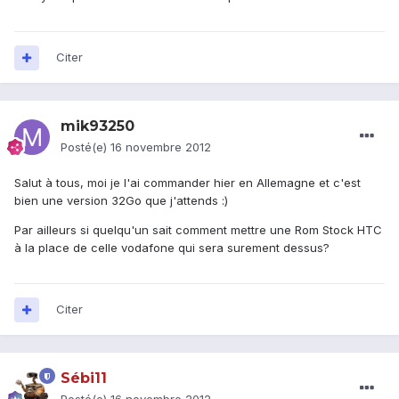
Citer
mik93250
Posté(e)
16 novembre 2012
Salut à tous, moi je l'ai commander hier en Allemagne et c'est
bien une version 32Go que j'attends :)
Par ailleurs si quelqu'un sait comment mettre une Rom Stock HTC
à la place de celle vodafone qui sera surement dessus?
Citer
Sébi11