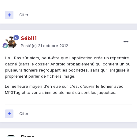
Citer
Sébi11
Posté(e)
21 octobre 2012
Ha... Pas sûr alors, peut-être que l'application crée un répertoire
caché (dans le dossier Android probablement) qui contient un ou
plusieurs fichiers regroupant les pochettes, sans qu'il s'agisse à
proprement parler de fichiers image.
Le meilleure moyen d'en être sûr c'est d'ouvrir le fichier avec
MP3Tag et tu verras immédiatement où sont les jaquettes.
Citer