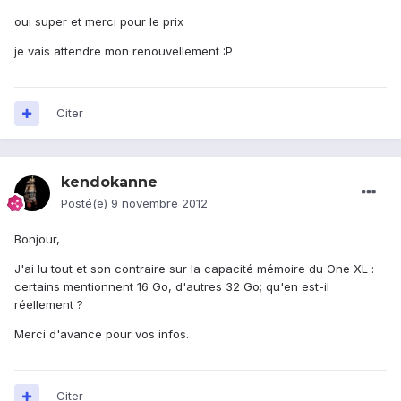
oui super et merci pour le prix
je vais attendre mon renouvellement :P
Citer
kendokanne
Posté(e)
9 novembre 2012
Bonjour,
J'ai lu tout et son contraire sur la capacité mémoire du One XL :
certains mentionnent 16 Go, d'autres 32 Go; qu'en est-il
réellement ?
Merci d'avance pour vos infos.
Citer