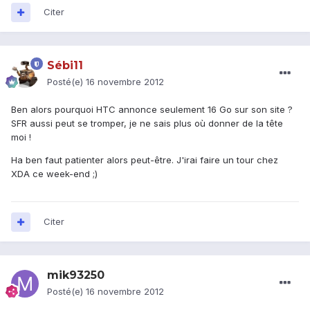
Citer
Sébi11
Posté(e)
16 novembre 2012
Ben alors pourquoi HTC annonce seulement 16 Go sur son site ?
SFR aussi peut se tromper, je ne sais plus où donner de la tête
moi !
Ha ben faut patienter alors peut-être. J'irai faire un tour chez
XDA ce week-end ;)
Citer
mik93250
Posté(e)
16 novembre 2012