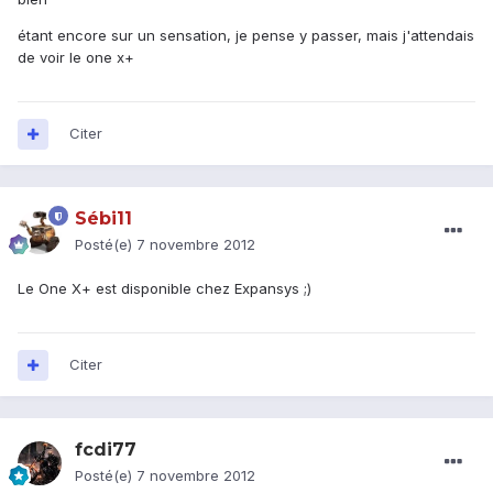
étant encore sur un sensation, je pense y passer, mais j'attendais
de voir le one x+
Citer
Sébi11
Posté(e)
7 novembre 2012
Le One X+ est disponible chez Expansys ;)
Citer
fcdi77
Posté(e)
7 novembre 2012