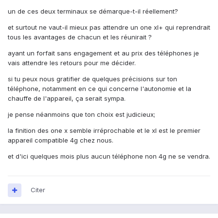
un de ces deux terminaux se démarque-t-il réellement?
et surtout ne vaut-il mieux pas attendre un one xl+ qui reprendrait
tous les avantages de chacun et les réunirait ?
ayant un forfait sans engagement et au prix des téléphones je
vais attendre les retours pour me décider.
si tu peux nous gratifier de quelques précisions sur ton
téléphone, notamment en ce qui concerne l'autonomie et la
chauffe de l'appareil, ça serait sympa.
je pense néanmoins que ton choix est judicieux;
la finition des one x semble irréprochable et le xl est le premier
appareil compatible 4g chez nous.
et d'ici quelques mois plus aucun téléphone non 4g ne se vendra.
Citer