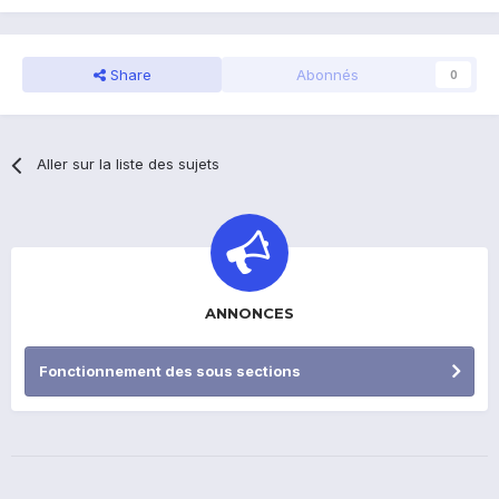
Share
Abonnés
0
Aller sur la liste des sujets
ANNONCES
Fonctionnement des sous sections