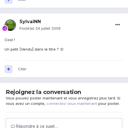
SylvaiNN
Posté(e)
24 juillet 2009
Cool !
Un petit [Vendu] dans le titre ? :D
Citer
Rejoignez la conversation
Vous pouvez poster maintenant et vous enregistrez plus tard. Si
vous avez un compte,
connectez-vous maintenant
pour poster.
Répondre à ce sujet…