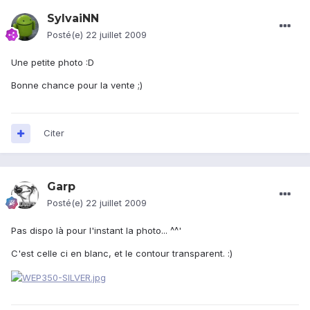
SylvaiNN
Posté(e)
22 juillet 2009
Une petite photo :D
Bonne chance pour la vente ;)
Citer
Garp
Posté(e)
22 juillet 2009
Pas dispo là pour l'instant la photo... ^^'
C'est celle ci en blanc, et le contour transparent. :)