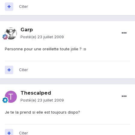
Citer
Garp
Posté(e)
23 juillet 2009
Personne pour une oreillette toute jolie ? :o
Citer
Thescalped
Posté(e)
23 juillet 2009
Je te la prend si elle est toujours dispo?
Citer