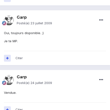
Garp
Posté(e)
23 juillet 2009
Oui, toujours disponible. ;)
Je te MP.
Citer
Garp
Posté(e)
24 juillet 2009
Vendue.
Citer