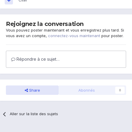
Citer
Rejoignez la conversation
Vous pouvez poster maintenant et vous enregistrez plus tard. Si
vous avez un compte,
connectez-vous maintenant
pour poster.
Répondre à ce sujet…
Share
Abonnés
0
Aller sur la liste des sujets