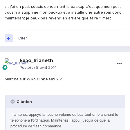
slt j'ai un petit soucis concernant le backup c'est que mon petit
cousin à supprimé mon backup et a installé une autre rom donc
maintenant je peux pas revenir en arrière que faire ? merci
Citer
Exao_Irianeth
Posté(e)
5 avril 2014
Marche sur Wiko Cink Peax 2 ?
Citation
maintenez appuyé la touche volume du bas tout en branchant le
téléphone à l'ordinateur. Maintenez l’appui jusqu'à ce que la
procédure de flash commence.