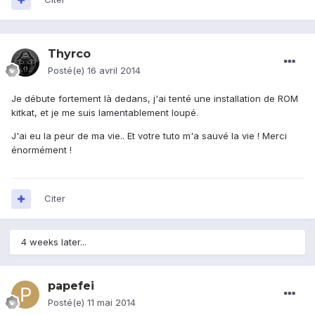
Thyrco
Posté(e)
16 avril 2014
Je débute fortement là dedans, j'ai tenté une installation de ROM
kitkat, et je me suis lamentablement loupé.
J'ai eu la peur de ma vie.. Et votre tuto m'a sauvé la vie ! Merci
énormément !
Citer
4 weeks later...
papefei
Posté(e)
11 mai 2014