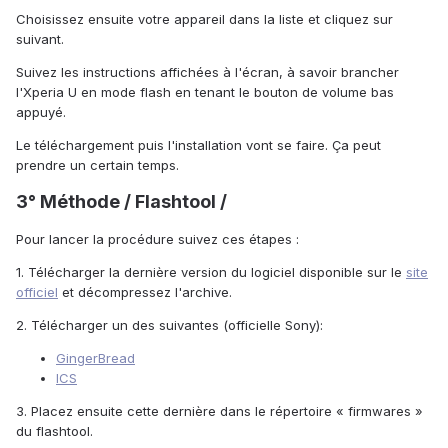
Choisissez ensuite votre appareil dans la liste et cliquez sur
suivant.
Suivez les instructions affichées à l'écran, à savoir brancher
l'Xperia U en mode flash en tenant le bouton de volume bas
appuyé.
Le téléchargement puis l'installation vont se faire. Ça peut
prendre un certain temps.
3° Méthode / Flashtool /
Pour lancer la procédure suivez ces étapes :
1. Télécharger la dernière version du logiciel disponible sur le
site
officiel
et décompressez l'archive.
2. Télécharger un des suivantes (officielle Sony):
GingerBread
ICS
3. Placez ensuite cette dernière dans le répertoire « firmwares »
du flashtool.