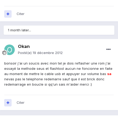
Citer
1 month later...
Okan
Posté(e)
19 décembre 2012
bonsoir j'ai un soucis avec mon tel je dois reflasher une rom j'ai
essayé la methode seus et flashtool aucun ne foncionne en faite
au moment de mettre le cable usb et appuyer sur volume bas
sa
nevas pas le telephone redemarre sauf que il est brick donc
redemarrage en boucle si qq'un sais m'aider merci :)
Citer