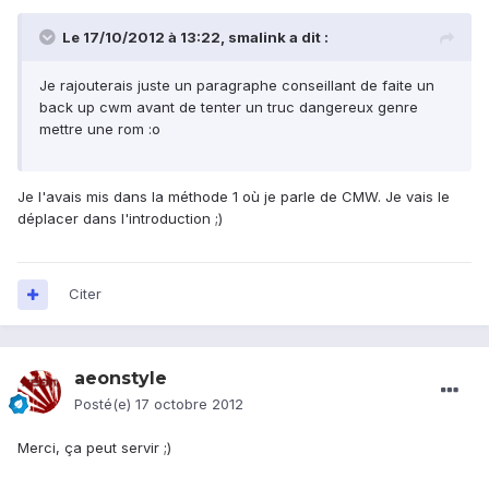
Le 17/10/2012 à 13:22, smalink a dit :
Je rajouterais juste un paragraphe conseillant de faite un
back up cwm avant de tenter un truc dangereux genre
mettre une rom :o
Je l'avais mis dans la méthode 1 où je parle de CMW. Je vais le
déplacer dans l'introduction ;)
Citer
aeonstyle
Posté(e)
17 octobre 2012
Merci, ça peut servir ;)