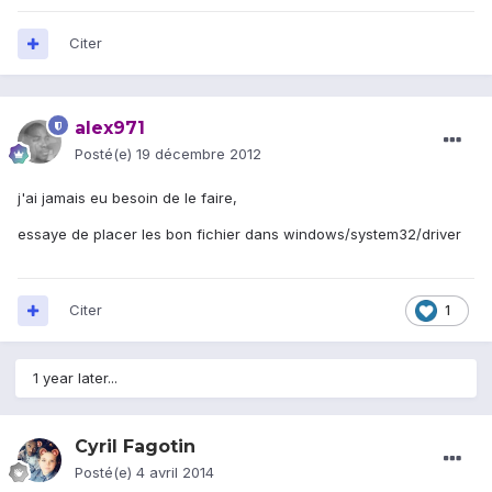
Citer
alex971
Posté(e)
19 décembre 2012
j'ai jamais eu besoin de le faire,
essaye de placer les bon fichier dans windows/system32/driver
Citer
1
1 year later...
Cyril Fagotin
Posté(e)
4 avril 2014