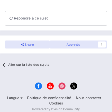
Répondre à ce sujet…
Share
Abonnés
1
Aller sur la liste des sujets
Langue
Politique de confidentialité
Nous contacter
Cookies
Powered by Invision Community