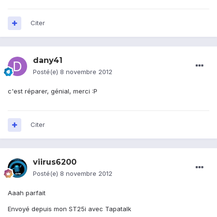
Citer
dany41
Posté(e)
8 novembre 2012
c'est réparer, génial, merci :P
Citer
viirus6200
Posté(e)
8 novembre 2012
Aaah parfait
Envoyé depuis mon ST25i avec Tapatalk