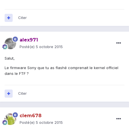
Citer
alex971
Posté(e)
5 octobre 2015
Salut,
Le firmware Sony que tu as flashé comprenait le kernel officiel
dans le FTF ?
Citer
clem678
Posté(e)
5 octobre 2015