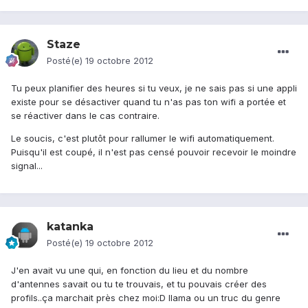
Staze
Posté(e)
19 octobre 2012
Tu peux planifier des heures si tu veux, je ne sais pas si une appli
existe pour se désactiver quand tu n'as pas ton wifi a portée et
se réactiver dans le cas contraire.
Le soucis, c'est plutôt pour rallumer le wifi automatiquement.
Puisqu'il est coupé, il n'est pas censé pouvoir recevoir le moindre
signal...
katanka
Posté(e)
19 octobre 2012
J'en avait vu une qui, en fonction du lieu et du nombre
d'antennes savait ou tu te trouvais, et tu pouvais créer des
profils..ça marchait près chez moi:D llama ou un truc du genre