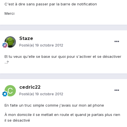
C'est à dire sans passer par la barre de notification
Merci
Staze
Posté(e)
19 octobre 2012
Et tu veux qu'elle se base sur quoi pour s'activer et se désactiver
...?
cedric22
Posté(e)
19 octobre 2012
En faite un truc simple comme j'avais sur mon ail phone
À mon domicile il se mettait en route et quand je partais plus rien
il se désactivé