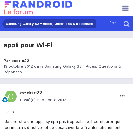
Samsung Galaxy S3 - Aides, Questions & Réponses
appli pour Wi-Fi
Par
cedric22
19 octobre 2012
dans
Samsung Galaxy S3 - Aides, Questions &
Réponses
cedric22
Posté(e)
19 octobre 2012
Hello
Je cherche une appli sympa pas trop balaise à configurer qui
permettrais d'activer et de désactiver le wifi automatiquement