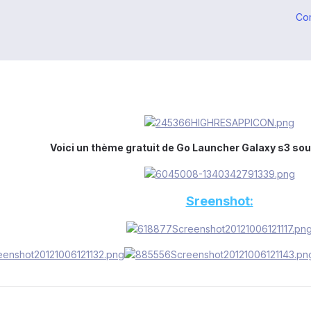
Co
Voici un thème gratuit de Go Launcher Galaxy s3 sou
Sreenshot: