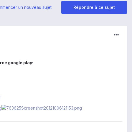
mmencer un nouveau sujet
Répondre à ce sujet
rce google play: