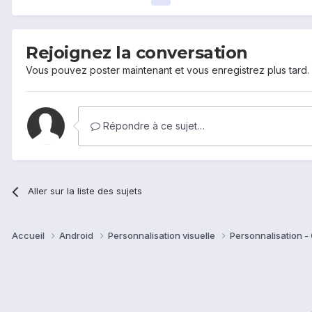
Rejoignez la conversation
Vous pouvez poster maintenant et vous enregistrez plus tard
Répondre à ce sujet…
Aller sur la liste des sujets
Accueil
Android
Personnalisation visuelle
Personnalisation -