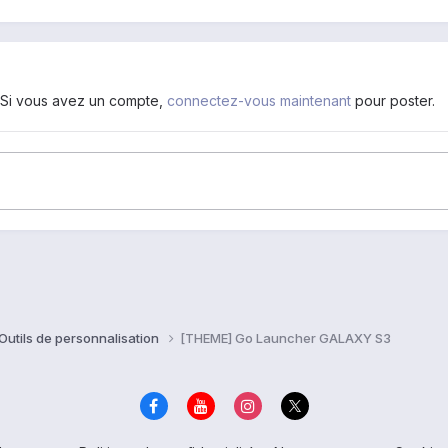
. Si vous avez un compte,
connectez-vous maintenant
pour poster.
 Outils de personnalisation
[THEME] Go Launcher GALAXY S3