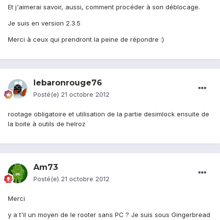
Et j'aimerai savoir, aussi, comment procéder à son déblocage.
Je suis en version 2.3.5
Merci à ceux qui prendront la peine de répondre :)
lebaronrouge76
Posté(e)
21 octobre 2012
rootage obligatoire et utilisation de la partie desimlock ensuite de
la boite à outils de helroz
Am73
Posté(e)
21 octobre 2012
Merci
y a t'il un moyen de le rooter sans PC ? Je suis sous Gingerbread