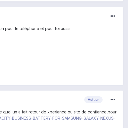
n pour le téléphone et pour toi aussi
Auteur
 quel un a fait retour de xperiance ou site de confiance,pour
CAPACITY-BUSINESS-BATTERY-FOR-SAMSUNG-GALAXY-NEXUS-