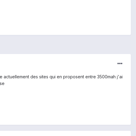
e actuellement des sites qui en proposent entre 3500mah j'ai
sse