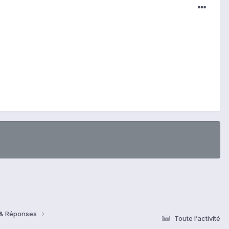
s & Réponses
Toute l’activité