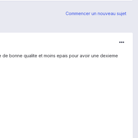
Commencer un nouveau sujet
e de bonne qualite et moins epais pour avoir une dexieme