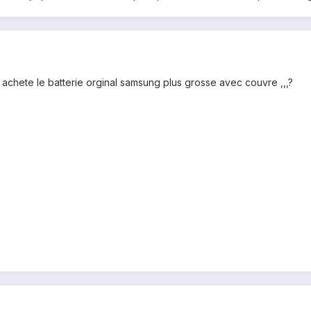
 achete le batterie orginal samsung plus grosse avec couvre ,,,?