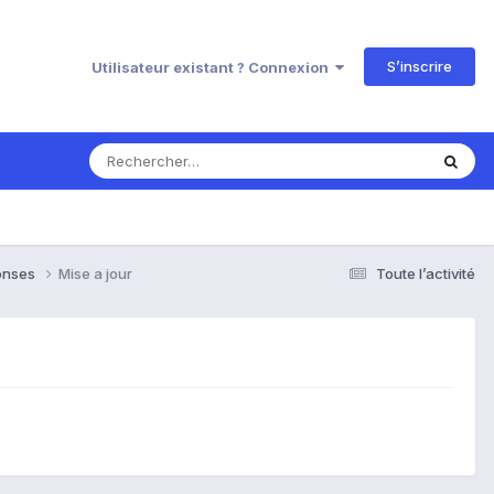
S’inscrire
Utilisateur existant ? Connexion
ponses
Mise a jour
Toute l’activité