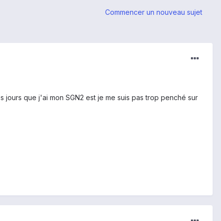
Commencer un nouveau sujet
es jours que j'ai mon SGN2 est je me suis pas trop penché sur