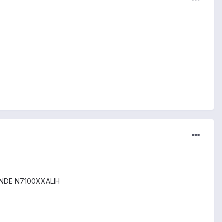
BANDE N7100XXALIH