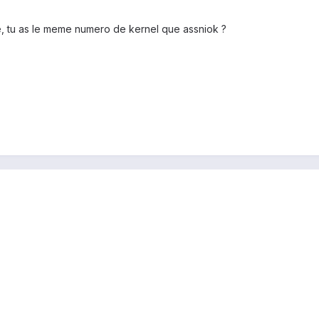
, tu as le meme numero de kernel que assniok ?