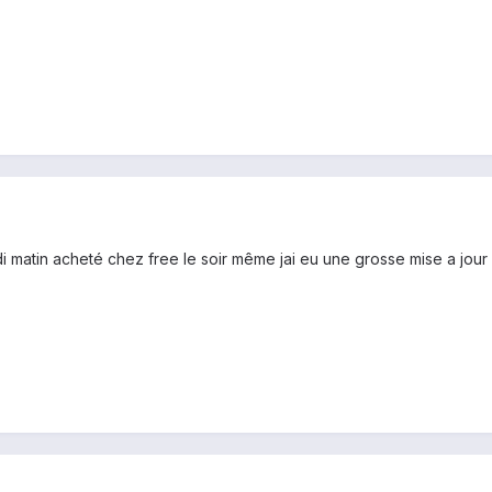
di matin acheté chez free le soir même jai eu une grosse mise a jour