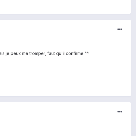
mais je peux me tromper, faut qu'il confirme ^^