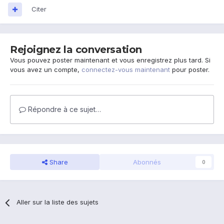
Citer
Rejoignez la conversation
Vous pouvez poster maintenant et vous enregistrez plus tard. Si
vous avez un compte,
connectez-vous maintenant
pour poster.
Répondre à ce sujet…
Share
Abonnés
0
Aller sur la liste des sujets