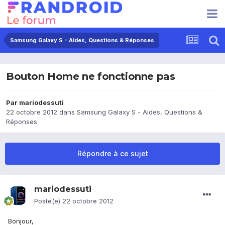
Samsung Galaxy S - Aides, Questions & Réponses
Bouton Home ne fonctionne pas
Par
mariodessuti
22 octobre 2012
dans
Samsung Galaxy S - Aides, Questions &
Réponses
Répondre à ce sujet
mariodessuti
Posté(e)
22 octobre 2012
Bonjour,