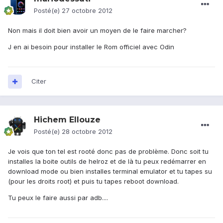
Posté(e)
27 octobre 2012
Non mais il doit bien avoir un moyen de le faire marcher?
J en ai besoin pour installer le Rom officiel avec Odin
Citer
Hichem Ellouze
Posté(e)
28 octobre 2012
Je vois que ton tel est rooté donc pas de problème. Donc soit tu
installes la boite outils de helroz et de là tu peux redémarrer en
download mode ou bien installes terminal emulator et tu tapes su
(pour les droits root) et puis tu tapes reboot download.
Tu peux le faire aussi par adb....