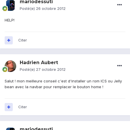
mariodessuti
Posté(e)
26 octobre 2012
HELP!
Citer
Hadrien Aubert
Posté(e)
27 octobre 2012
Salut ! mon meilleure conseil c'est d'installer un rom ICS ou Jelly
bean avec la navbar pour remplacer le bouton home !
Citer
mariodessuti