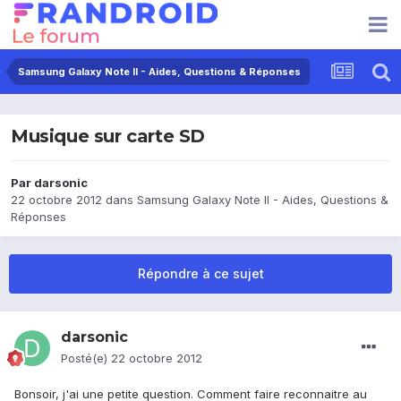
Samsung Galaxy Note II - Aides, Questions & Réponses
Musique sur carte SD
Par
darsonic
22 octobre 2012
dans
Samsung Galaxy Note II - Aides, Questions &
Réponses
Répondre à ce sujet
darsonic
Posté(e)
22 octobre 2012
Bonsoir, j'ai une petite question. Comment faire reconnaitre au