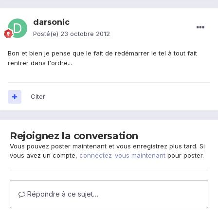
darsonic
Posté(e)
23 octobre 2012
Bon et bien je pense que le fait de redémarrer le tel à tout fait
rentrer dans l'ordre...
Citer
Rejoignez la conversation
Vous pouvez poster maintenant et vous enregistrez plus tard. Si
vous avez un compte,
connectez-vous maintenant
pour poster.
Répondre à ce sujet…