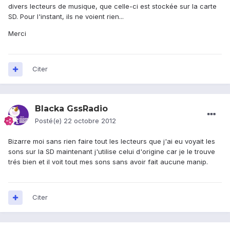
divers lecteurs de musique, que celle-ci est stockée sur la carte
SD. Pour l'instant, ils ne voient rien...
Merci
Citer
Blacka GssRadio
Posté(e)
22 octobre 2012
Bizarre moi sans rien faire tout les lecteurs que j'ai eu voyait les
sons sur la SD maintenant j'utilise celui d'origine car je le trouve
trés bien et il voit tout mes sons sans avoir fait aucune manip.
Citer