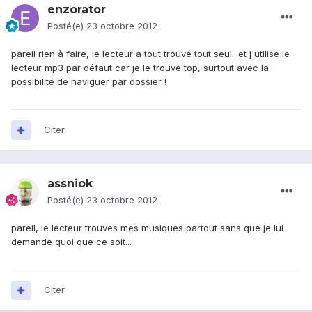
enzorator
Posté(e)
23 octobre 2012
pareil rien à faire, le lecteur a tout trouvé tout seul...et j'utilise le
lecteur mp3 par défaut car je le trouve top, surtout avec la
possibilité de naviguer par dossier !
Citer
assniok
Posté(e)
23 octobre 2012
pareil, le lecteur trouves mes musiques partout sans que je lui
demande quoi que ce soit...
Citer