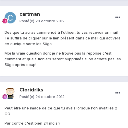
cartman
Posté(e)
23 octobre 2012
Des que tu auras commencé à l'utiliser, tu vas recevoir un mail.
Te suffira de cliquer sur le lien présent dans ce mail qui activera
en quelque sorte les 50go.
Moi la vraie question dont je ne trouve pas la réponse c'est
comment et quels fichiers seront supprimés si on achète pas les
50go après coup!
Cloridriks
Posté(e)
24 octobre 2012
Peut être une image de ce que tu avais lorsque l'on avait les 2
GO
Par contre c'est bien 24 mois ?