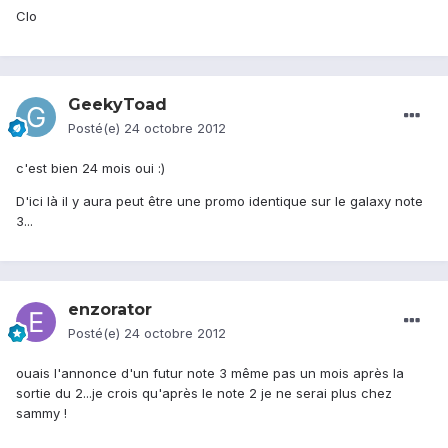
Clo
GeekyToad
Posté(e)
24 octobre 2012
c'est bien 24 mois oui :)
D'ici là il y aura peut être une promo identique sur le galaxy note
3...
enzorator
Posté(e)
24 octobre 2012
ouais l'annonce d'un futur note 3 même pas un mois après la
sortie du 2...je crois qu'après le note 2 je ne serai plus chez
sammy !