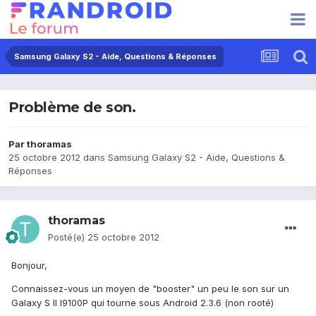
Samsung Galaxy S2 - Aide, Questions & Réponses
Problème de son.
Par
thoramas
25 octobre 2012
dans
Samsung Galaxy S2 - Aide, Questions &
Réponses
thoramas
Posté(e)
25 octobre 2012
Bonjour,
Connaissez-vous un moyen de "booster" un peu le son sur un
Galaxy S II I9100P qui tourne sous Android 2.3.6 (non rooté)