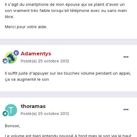
Il s'agit du smartphone de mon épouse qui se plaint d'avoir un
son vraiment très faible lorsqu'ell téléphone avec ou sans main
libre.
Merci pour votre aide.
Adamentys
Posté(e)
25 octobre 2012
Il suffit juste d'appuyer sur les touches volume pendant un appel,
ça va augmenté le son
thoramas
Posté(e)
25 octobre 2012
Bonsoir,
Le volume est bien entendu poussé à fond mais le son via le haut