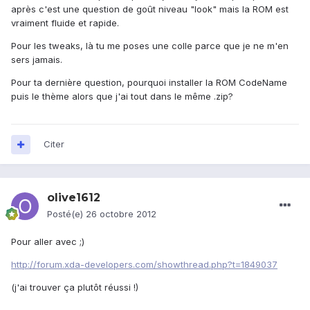
après c'est une question de goût niveau "look" mais la ROM est
vraiment fluide et rapide.
Pour les tweaks, là tu me poses une colle parce que je ne m'en
sers jamais.
Pour ta dernière question, pourquoi installer la ROM CodeName
puis le thème alors que j'ai tout dans le même .zip?
Citer
olive1612
Posté(e)
26 octobre 2012
Pour aller avec ;)
http://forum.xda-developers.com/showthread.php?t=1849037
(j'ai trouver ça plutôt réussi !)