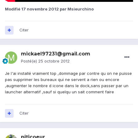
Modifié
17 novembre 2012
par Msieurchino
Citer
mickael97231@gmail.com
Posté(e)
25 octobre 2012
Je l'ai installé vraiment top ,dommage par contre qu on ne puisse
pas supprimer les bureaux qui ne servent a rien ou encore
,augmenter le nombre d icone dans le dock,sans passer par un
launcher alternatif ,sauf si quelqu un sait comment faire
Citer
piticoeur