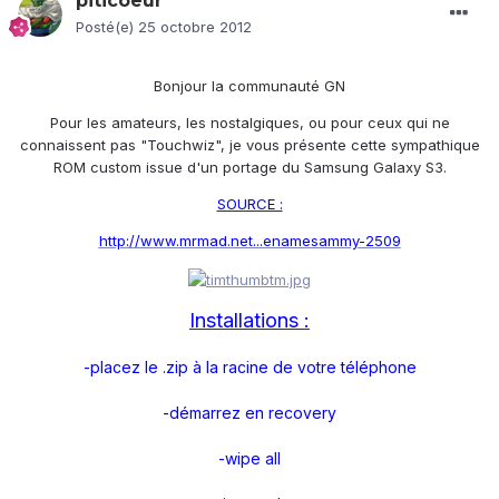
piticoeur
Posté(e)
25 octobre 2012
Bonjour la communauté GN
Pour les amateurs, les nostalgiques, ou pour ceux qui ne
connaissent pas "Touchwiz", je vous présente cette sympathique
ROM custom issue d'un portage du Samsung Galaxy S3.
SOURCE :
http://www.mrmad.net...enamesammy-2509
Installations :
-placez le .zip à la racine de votre téléphone
-démarrez en recovery
-wipe all