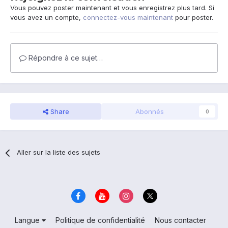
Vous pouvez poster maintenant et vous enregistrez plus tard. Si
vous avez un compte,
connectez-vous maintenant
pour poster.
Répondre à ce sujet…
Share
Abonnés
0
Aller sur la liste des sujets
Langue
Politique de confidentialité
Nous contacter