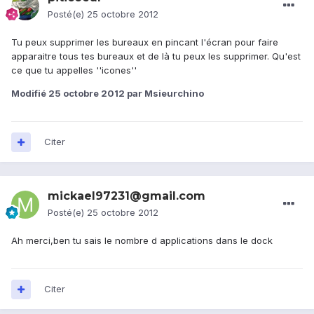
Posté(e)
25 octobre 2012
Tu peux supprimer les bureaux en pincant l'écran pour faire
apparaitre tous tes bureaux et de là tu peux les supprimer. Qu'est
ce que tu appelles ''icones''
Modifié
25 octobre 2012
par Msieurchino
Citer
mickael97231@gmail.com
Posté(e)
25 octobre 2012
Ah merci,ben tu sais le nombre d applications dans le dock
Citer