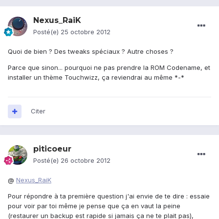
Nexus_RaiK
Posté(e)
25 octobre 2012
Quoi de bien ? Des tweaks spéciaux ? Autre choses ?
Parce que sinon... pourquoi ne pas prendre la ROM Codename, et
installer un thème Touchwizz, ça reviendrai au même *-*
Citer
piticoeur
Posté(e)
26 octobre 2012
@
Nexus_RaiK
Pour répondre à ta première question j'ai envie de te dire : essaie
pour voir par toi même je pense que ça en vaut la peine
(restaurer un backup est rapide si jamais ça ne te plait pas),