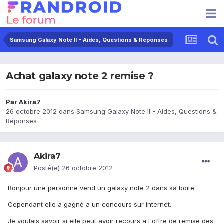
Samsung Galaxy Note II - Aides, Questions & Réponses
Achat galaxy note 2 remise ?
Par
Akira7
26 octobre 2012
dans
Samsung Galaxy Note II - Aides, Questions &
Réponses
Akira7
Posté(e)
26 octobre 2012
Bonjour une personne vend un galaxy note 2 dans sa boite.
Cependant elle a gagné a un concours sur internet.
Je voulais savoir si elle peut avoir recours a l'offre de remise des