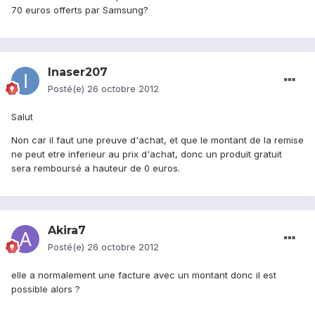
70 euros offerts par Samsung?
Inaser207
Posté(e)
26 octobre 2012
Salut
Non car il faut une preuve d'achat, et que le montant de la remise
ne peut etre inferieur au prix d'achat, donc un produit gratuit
sera remboursé a hauteur de 0 euros.
Akira7
Posté(e)
26 octobre 2012
elle a normalement une facture avec un montant donc il est
possible alors ?