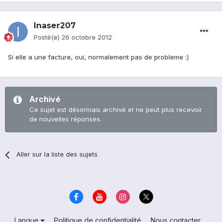
Inaser207
Posté(e)
26 octobre 2012
Si elle a une facture, oui, normalement pas de probleme :)
Archivé
Ce sujet est désormais archivé et ne peut plus recevoir
de nouvelles réponses.
Aller sur la liste des sujets
Langue
Politique de confidentialité
Nous contacter