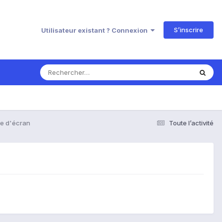
S’inscrire
Utilisateur existant ? Connexion
e d'écran
Toute l’activité