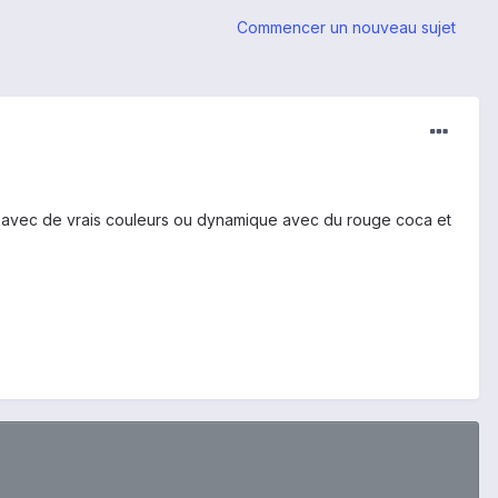
Commencer un nouveau sujet
o avec de vrais couleurs ou dynamique avec du rouge coca et