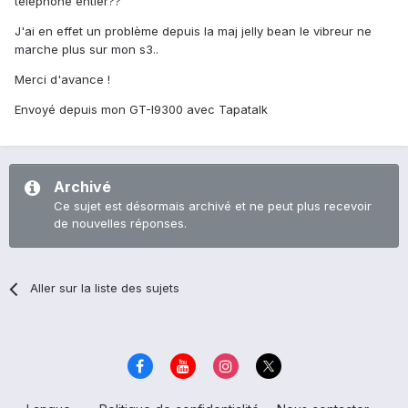
téléphone entier??
J'ai en effet un problème depuis la maj jelly bean le vibreur ne
marche plus sur mon s3..
Merci d'avance !
Envoyé depuis mon GT-I9300 avec Tapatalk
Archivé
Ce sujet est désormais archivé et ne peut plus recevoir
de nouvelles réponses.
Aller sur la liste des sujets