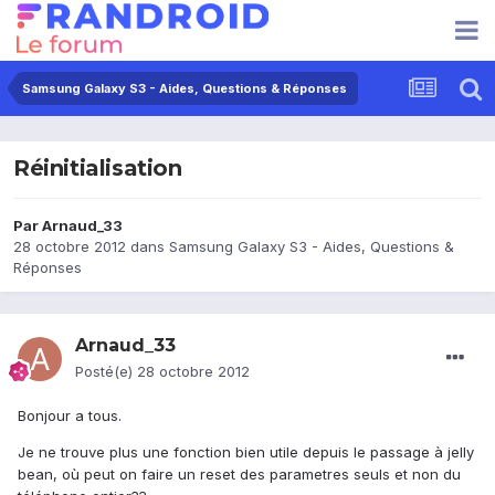
Samsung Galaxy S3 - Aides, Questions & Réponses
Réinitialisation
Par
Arnaud_33
28 octobre 2012
dans
Samsung Galaxy S3 - Aides, Questions &
Réponses
Arnaud_33
Posté(e)
28 octobre 2012
Bonjour a tous.
Je ne trouve plus une fonction bien utile depuis le passage à jelly
bean, où peut on faire un reset des parametres seuls et non du