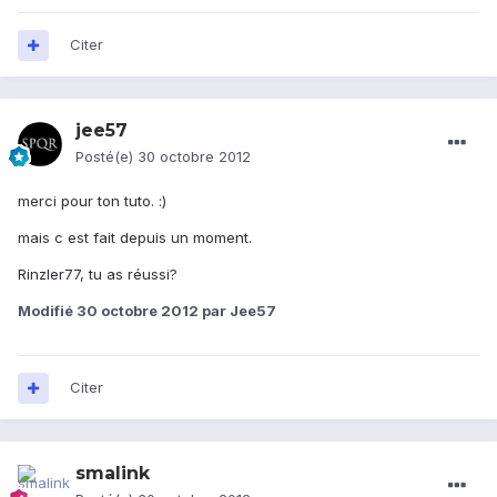
Citer
jee57
Posté(e)
30 octobre 2012
merci pour ton tuto. :)
mais c est fait depuis un moment.
Rinzler77, tu as réussi?
Modifié
30 octobre 2012
par Jee57
Citer
smalink