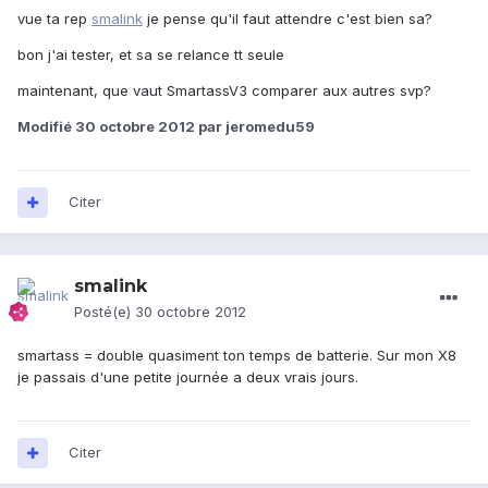
vue ta rep
smalink
je pense qu'il faut attendre c'est bien sa?
bon j'ai tester, et sa se relance tt seule
maintenant, que vaut SmartassV3 comparer aux autres svp?
Modifié
30 octobre 2012
par jeromedu59
Citer
smalink
Posté(e)
30 octobre 2012
smartass = double quasiment ton temps de batterie. Sur mon X8
je passais d'une petite journée a deux vrais jours.
Citer