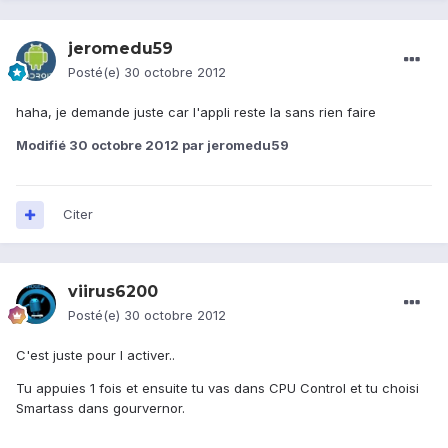
jeromedu59
Posté(e)
30 octobre 2012
haha, je demande juste car l'appli reste la sans rien faire
Modifié
30 octobre 2012
par jeromedu59
Citer
viirus6200
Posté(e)
30 octobre 2012
C'est juste pour l activer..
Tu appuies 1 fois et ensuite tu vas dans CPU Control et tu choisi
Smartass dans gourvernor.