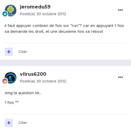
jeromedu59
Posté(e)
30 octobre 2012
il faut appuyer combien de fois sur "run"? car en appuyant 1 fois
sa demande les droit, et une deuxieme fois sa reboot
Citer
viirus6200
Posté(e)
30 octobre 2012
omg la question lol...
1 fois ^^
Citer