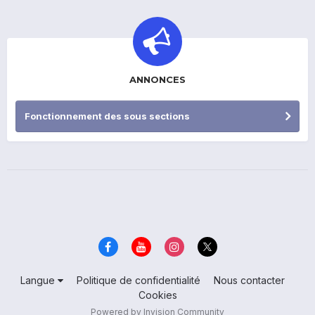
ANNONCES
Fonctionnement des sous sections
Langue
Politique de confidentialité
Nous contacter
Cookies
Powered by Invision Community