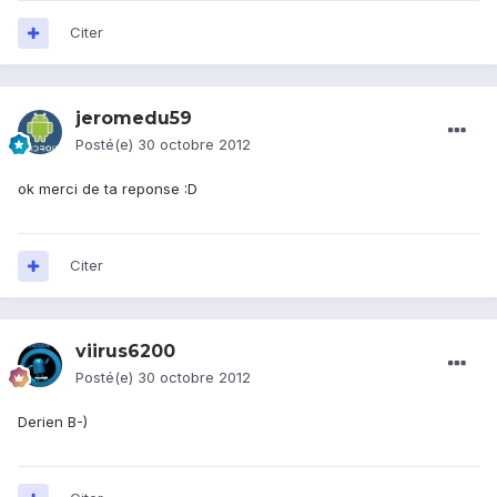
Citer
jeromedu59
Posté(e)
30 octobre 2012
ok merci de ta reponse :D
Citer
viirus6200
Posté(e)
30 octobre 2012
Derien B-)