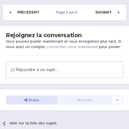
PRÉCÉDENT
Page 2 sur 4
SUIVANT
Rejoignez la conversation
Vous pouvez poster maintenant et vous enregistrez plus tard. Si
vous avez un compte,
connectez-vous maintenant
pour poster.
Répondre à ce sujet…
Share
Abonnés
0
Aller sur la liste des sujets