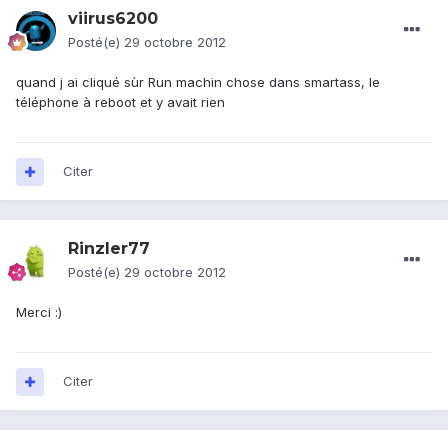
viirus6200
Posté(e)
29 octobre 2012
quand j ai cliqué sùr Run machin chose dans smartass, le
téléphone à reboot et y avait rien
Citer
Rinzler77
Posté(e)
29 octobre 2012
Merci :)
Citer