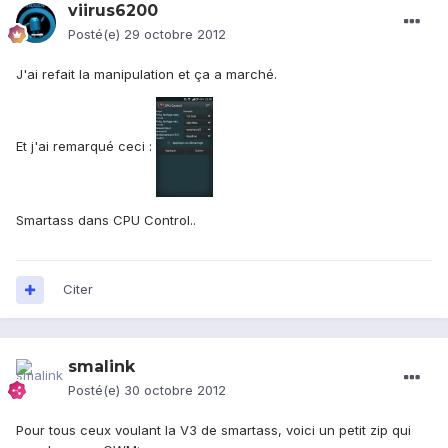
viirus6200
Posté(e)
29 octobre 2012
J'ai refait la manipulation et ça a marché.
Et j'ai remarqué ceci :
Smartass dans CPU Control..
Citer
smalink
Posté(e)
30 octobre 2012
Pour tous ceux voulant la V3 de smartass, voici un petit zip qui