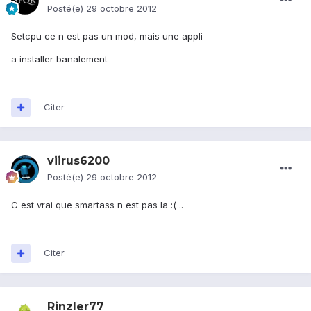
Posté(e)
29 octobre 2012
Setcpu ce n est pas un mod, mais une appli
a installer banalement
Citer
viirus6200
Posté(e)
29 octobre 2012
C est vrai que smartass n est pas la :( ..
Citer
Rinzler77