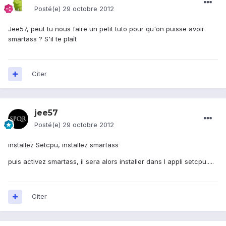
Posté(e)
29 octobre 2012
Jee57, peut tu nous faire un petit tuto pour qu'on puisse avoir
smartass ? S'il te plaît
Citer
jee57
Posté(e)
29 octobre 2012
installez Setcpu, installez smartass
puis activez smartass, il sera alors installer dans l appli setcpu.....
Citer