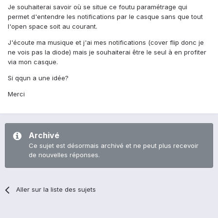
Je souhaiterai savoir où se situe ce foutu paramétrage qui
permet d'entendre les notifications par le casque sans que tout
l'open space soit au courant.
J'écoute ma musique et j'ai mes notifications (cover flip donc je
ne vois pas la diode) mais je souhaiterai être le seul à en profiter
via mon casque.
Si qqun a une idée?
Merci
Archivé
Ce sujet est désormais archivé et ne peut plus recevoir
de nouvelles réponses.
Aller sur la liste des sujets