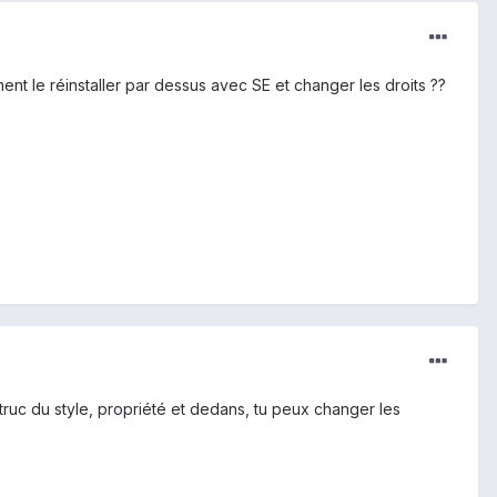
nt le réinstaller par dessus avec SE et changer les droits ??
n truc du style, propriété et dedans, tu peux changer les