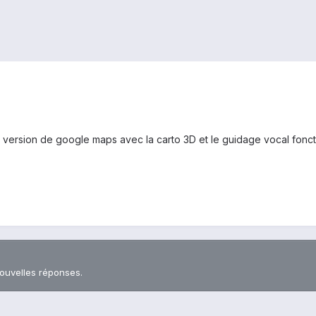
 version de google maps avec la carto 3D et le guidage vocal fonctio
nouvelles réponses.