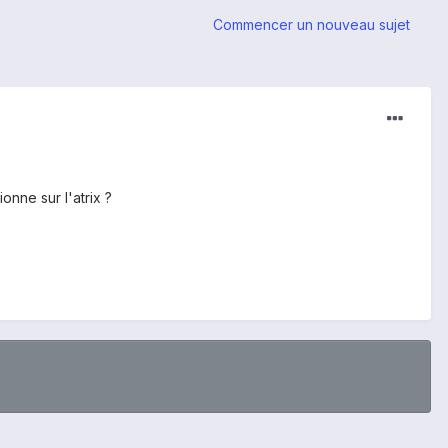
Commencer un nouveau sujet
nne sur l'atrix ?