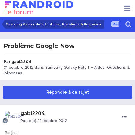
Samsung Galaxy Note II - Aides, Questions & Réponses
Problème Google Now
Par
gabi2204
31 octobre 2012
dans
Samsung Galaxy Note II - Aides, Questions &
Réponses
Répondre à ce sujet
gabi2204
Posté(e)
31 octobre 2012
Bonjour,