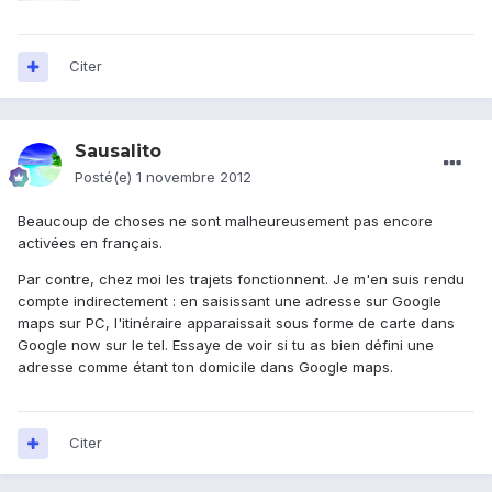
Citer
Sausalito
Posté(e)
1 novembre 2012
Beaucoup de choses ne sont malheureusement pas encore
activées en français.
Par contre, chez moi les trajets fonctionnent. Je m'en suis rendu
compte indirectement : en saisissant une adresse sur Google
maps sur PC, l'itinéraire apparaissait sous forme de carte dans
Google now sur le tel. Essaye de voir si tu as bien défini une
adresse comme étant ton domicile dans Google maps.
Citer