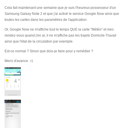
Cela fait maintenant une semaine que je suis l'heureux possesseur d'un
Samsung Galaxy Note 2 et que j'ai activé le service Google Now ainsi que
toutes les cartes dans les paramètres de l'application.
Or, Google Now ne m'affiche tout le temps QUE la carte "Météo" et mes
rendez-vous quand j'en ai; il ne m'affiche pas les trajets Domicile-Travail
ainsi que l'état de la circulation par exemple.
Est-ce normal ? Sinon que dois-je faire pour y remédier ?
Merci d'avance. =)