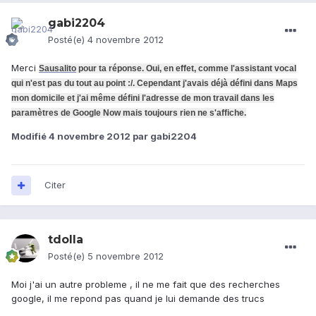
gabi2204
Posté(e)
4 novembre 2012
Merci
Sausalito
pour ta réponse. Oui, en effet, comme l'assistant vocal
qui n'est pas du tout au point :/. Cependant j'avais déjà défini dans Maps
mon domicile et j'ai même défini l'adresse de mon travail dans les
paramètres de Google Now mais toujours rien ne s'affiche.
Modifié
4 novembre 2012
par gabi2204
Citer
tdolla
Posté(e)
5 novembre 2012
Moi j'ai un autre probleme , il ne me fait que des recherches
google, il me repond pas quand je lui demande des trucs