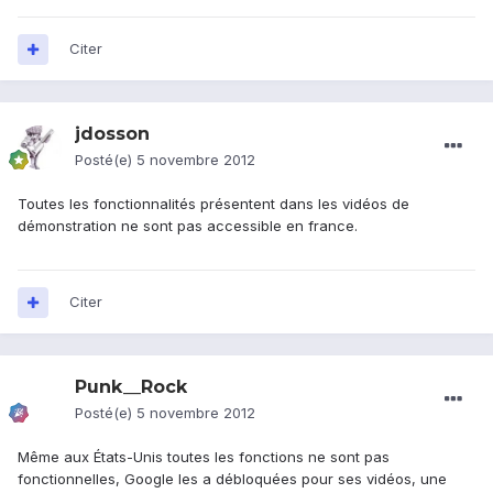
Citer
jdosson
Posté(e)
5 novembre 2012
Toutes les fonctionnalités présentent dans les vidéos de
démonstration ne sont pas accessible en france.
Citer
Punk__Rock
Posté(e)
5 novembre 2012
Même aux États-Unis toutes les fonctions ne sont pas
fonctionnelles, Google les a débloquées pour ses vidéos, une