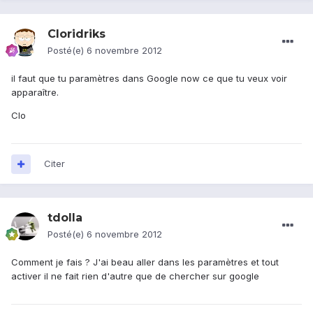
Cloridriks
Posté(e)
6 novembre 2012
il faut que tu paramètres dans Google now ce que tu veux voir
apparaître.
Clo
Citer
tdolla
Posté(e)
6 novembre 2012
Comment je fais ? J'ai beau aller dans les paramètres et tout
activer il ne fait rien d'autre que de chercher sur google