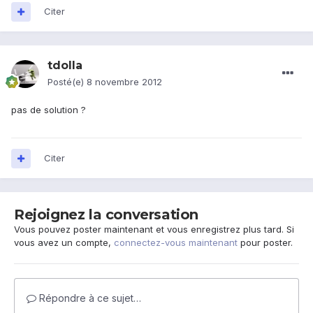
Citer
tdolla
Posté(e)
8 novembre 2012
pas de solution ?
Citer
Rejoignez la conversation
Vous pouvez poster maintenant et vous enregistrez plus tard. Si
vous avez un compte,
connectez-vous maintenant
pour poster.
Répondre à ce sujet…