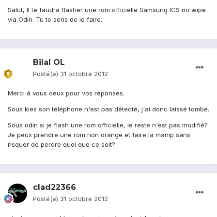
Salut, Il te faudra flasher une rom officielle Samsung ICS no wipe
via Odin. Tu te sens de le faire.
Bilal OL
Posté(e)
31 octobre 2012
Merci à vous deux pour vos réponses.
Sous kies son téléphone n'est pas détecté, j'ai donc laissé tombé.
Sous odin si je flash une rom officielle, le reste n'est pas modifié?
Je peux prendre une rom non orange et faire la manip sans
risquer de perdre quoi que ce soit?
clad22366
Posté(e)
31 octobre 2012