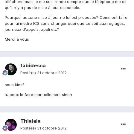
téléphone mais je me suis rendu compte que le téléphone me dit
qu'il n'y a pas de mise à jour disponible.
Pourquoi aucune mise à jour ne lui est proposée? Comment faire
pour lui mettre ICS sans changer quoi que ce soit aux réglages,
journaux d'appels, appli etc?
Merci à vous
fabidesca
Posté(e)
31 octobre 2012
sous kies?
tu peux le faire manuellement sinon
Thialala
Posté(e)
31 octobre 2012