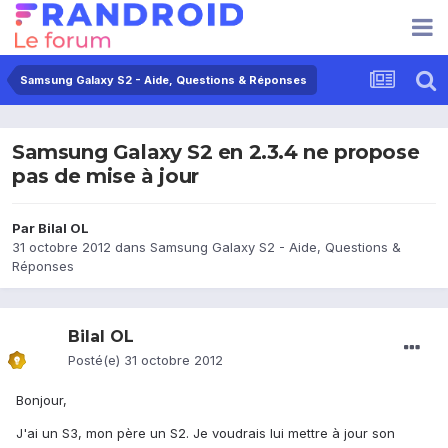
Samsung Galaxy S2 - Aide, Questions & Réponses
Samsung Galaxy S2 en 2.3.4 ne propose
pas de mise à jour
Par
Bilal OL
31 octobre 2012
dans
Samsung Galaxy S2 - Aide, Questions &
Réponses
Bilal OL
Posté(e)
31 octobre 2012
Bonjour,
J'ai un S3, mon père un S2. Je voudrais lui mettre à jour son