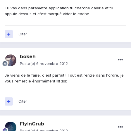
Tu vas dans paramètre application tu cherche galerie et tu
appuie dessus et c'est marqué vider le cache
Citer
bokeh
Posté(e)
6 novembre 2012
Je viens de le faire, c'est parfait ! Tout est rentré dans l'ordre, je
vous remercie énormément !!!! :lol:
Citer
FlyinGrub
Posté(e)
6 novembre 2012