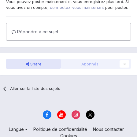
Vous pouvez poster maintenant et vous enregistrez plus tard. Si
vous avez un compte,
connectez-vous maintenant
pour poster.
Répondre à ce sujet…
Share
Abonnés
0
Aller sur la liste des sujets
Langue
Politique de confidentialité
Nous contacter
Cookies