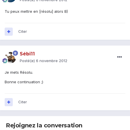
Tu peux mettre en [résolu] alors B)
Citer
Sébi11
Posté(e)
6 novembre 2012
Je mets Résolu.
Bonne continuation ;)
Citer
Rejoignez la conversation