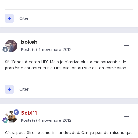
Citer
bokeh
Posté(e)
4 novembre 2012
Si! "Fonds d'écran HD" Mais je n'arrive plus à me souvenir si le
problème est antérieur à l'installation ou si c'est en corrélation...
Citer
Sébi11
Posté(e)
4 novembre 2012
C'est peut-être lié :emo_im_undecided: Car ya pas de raisons que