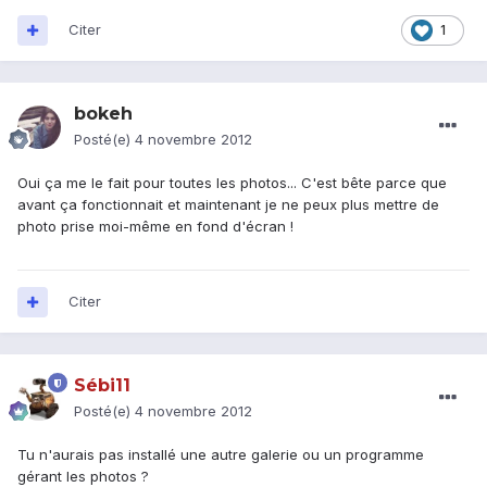
Citer
1
bokeh
Posté(e)
4 novembre 2012
Oui ça me le fait pour toutes les photos... C'est bête parce que
avant ça fonctionnait et maintenant je ne peux plus mettre de
photo prise moi-même en fond d'écran !
Citer
Sébi11
Posté(e)
4 novembre 2012
Tu n'aurais pas installé une autre galerie ou un programme
gérant les photos ?