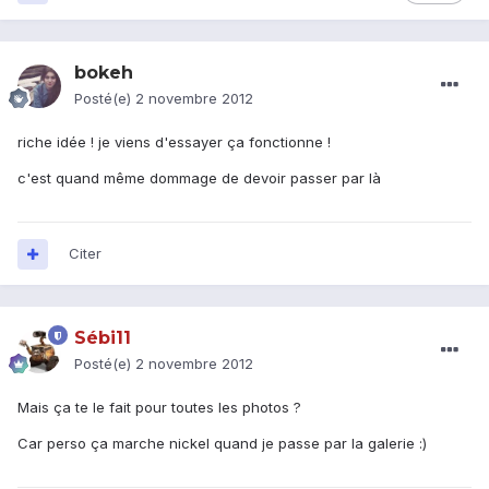
bokeh
Posté(e)
2 novembre 2012
riche idée ! je viens d'essayer ça fonctionne !
c'est quand même dommage de devoir passer par là
Citer
Sébi11
Posté(e)
2 novembre 2012
Mais ça te le fait pour toutes les photos ?
Car perso ça marche nickel quand je passe par la galerie :)