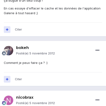
ça bugue d'un seul coup !
En cas essaye d'effacer le cache et les données de l'application
Galerie à tout hasard ;)
Citer
bokeh
Posté(e)
5 novembre 2012
Comment je peux faire ça ? :)
Citer
nicobrax
Posté(e)
5 novembre 2012