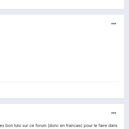
res bon tuto sur ce forum (donc en francais) pour le faire dans