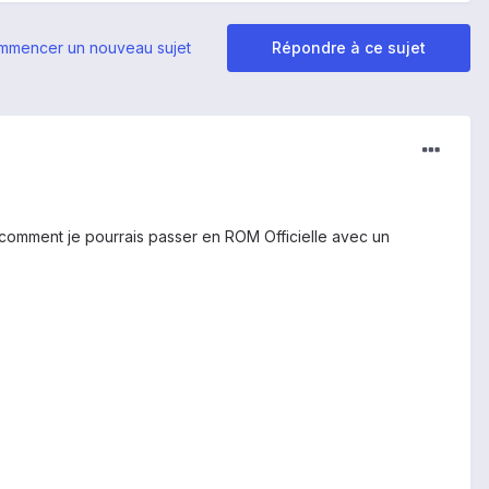
mmencer un nouveau sujet
Répondre à ce sujet
r comment je pourrais passer en ROM Officielle avec un