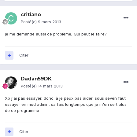
critiano
Posté(e)
9 mars 2013
je me demande aussi ce problème, Qui peut le faire?
Citer
Dadan59DK
Posté(e)
14 mars 2013
Xp j'ai pas essayer, donc là je peux pas aider, sous seven faut
essayer en mod admin, sa fais longtemps que je m'en sert plus
de ce programme
Citer