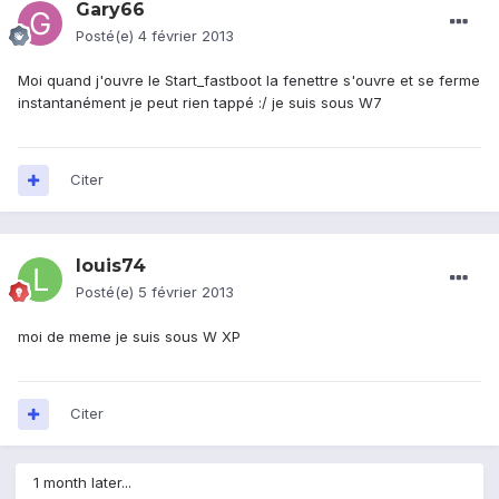
Gary66
Posté(e)
4 février 2013
Moi quand j'ouvre le Start_fastboot la fenettre s'ouvre et se ferme
instantanément je peut rien tappé :/ je suis sous W7
Citer
louis74
Posté(e)
5 février 2013
moi de meme je suis sous W XP
Citer
1 month later...