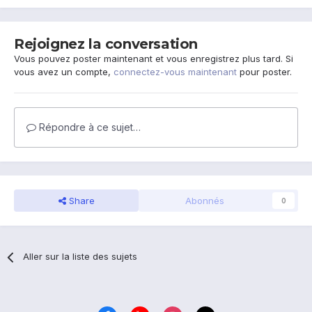
Rejoignez la conversation
Vous pouvez poster maintenant et vous enregistrez plus tard. Si
vous avez un compte,
connectez-vous maintenant
pour poster.
Répondre à ce sujet…
Share
Abonnés
0
Aller sur la liste des sujets