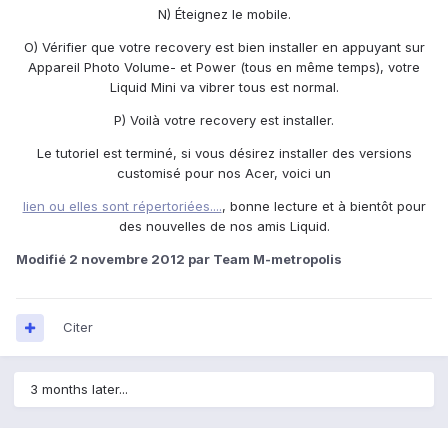
N) Éteignez le mobile.
O) Vérifier que votre recovery est bien installer en appuyant sur
Appareil Photo Volume- et Power (tous en même temps), votre
Liquid Mini va vibrer tous est normal.
P) Voilà votre recovery est installer.
Le tutoriel est terminé, si vous désirez installer des versions
customisé pour nos Acer, voici un
lien ou elles sont répertoriées....
, bonne lecture et à bientôt pour
des nouvelles de nos amis Liquid.
Modifié
2 novembre 2012
par Team M-metropolis
Citer
3 months later...