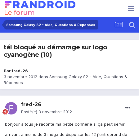
Samsung Galaxy S2 - Aide, Questions & Réponses
tél bloqué au démarage sur logo
cyanogène (10)
Par
fred-26
3 novembre 2012
dans
Samsung Galaxy S2 - Aide, Questions &
Réponses
fred-26
Posté(e)
3 novembre 2012
bonjour à tous je raconte ma petite connerie si ça peut servir.
arrivant à moins de 3 méga de dispo sur les 12 j'entreprend de