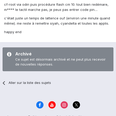
cf-root via odin puis procédure flash cm 10. tout bien redémare,
m**** le tactil marche pas, je peux pas entrer code pin....
c'était juste un temps de lattence ouf (environ une minute quand
même). me reste à remettre siyah, cyandelta et toutes les applis.
happy end
Archivé
Ce sujet est désormais archivé et ne peut plus recevoir
de nouvelles réponses.
Aller sur la liste des sujets