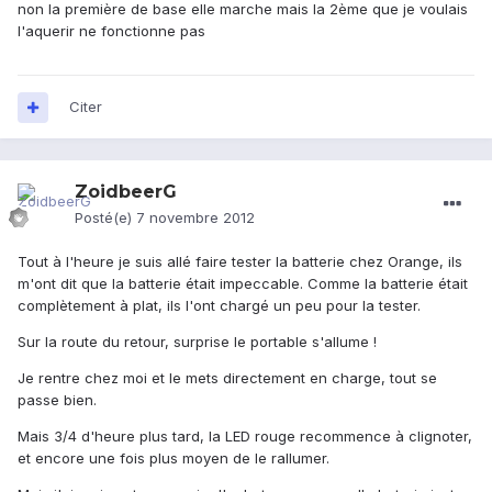
non la première de base elle marche mais la 2ème que je voulais
l'aquerir ne fonctionne pas
Citer
ZoidbeerG
Posté(e)
7 novembre 2012
Tout à l'heure je suis allé faire tester la batterie chez Orange, ils
m'ont dit que la batterie était impeccable. Comme la batterie était
complètement à plat, ils l'ont chargé un peu pour la tester.
Sur la route du retour, surprise le portable s'allume !
Je rentre chez moi et le mets directement en charge, tout se
passe bien.
Mais 3/4 d'heure plus tard, la LED rouge recommence à clignoter,
et encore une fois plus moyen de le rallumer.