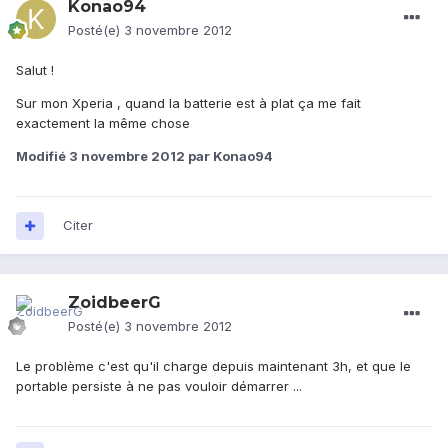
Konao94
Posté(e)
3 novembre 2012
Salut !
Sur mon Xperia , quand la batterie est à plat ça me fait
exactement la même chose
Modifié
3 novembre 2012
par Konao94
Citer
ZoidbeerG
Posté(e)
3 novembre 2012
Le problème c'est qu'il charge depuis maintenant 3h, et que le
portable persiste à ne pas vouloir démarrer ...