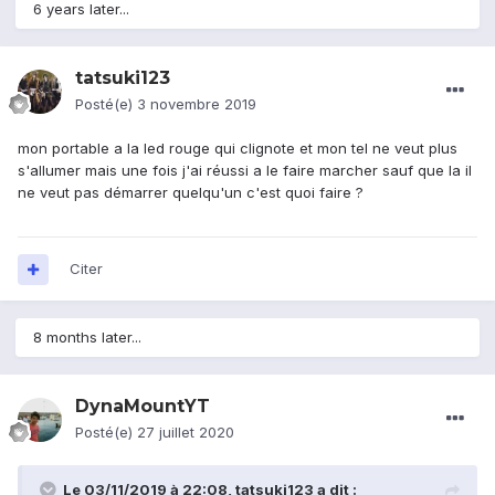
6 years later...
tatsuki123
Posté(e)
3 novembre 2019
mon portable a la led rouge qui clignote et mon tel ne veut plus
s'allumer mais une fois j'ai réussi a le faire marcher sauf que la il
ne veut pas démarrer quelqu'un c'est quoi faire ?
Citer
8 months later...
DynaMountYT
Posté(e)
27 juillet 2020
Le 03/11/2019 à 22:08,
tatsuki123
a dit :