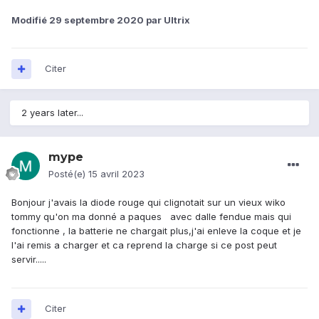
Modifié
29 septembre 2020
par Ultrix
Citer
2 years later...
mype
Posté(e)
15 avril 2023
Bonjour j'avais la diode rouge qui clignotait sur un vieux wiko
tommy qu'on ma donné a paques avec dalle fendue mais qui
fonctionne , la batterie ne chargait plus,j'ai enleve la coque et je
l'ai remis a charger et ca reprend la charge si ce post peut
servir.....
Citer