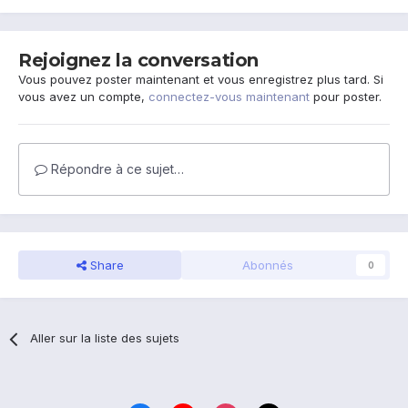
Rejoignez la conversation
Vous pouvez poster maintenant et vous enregistrez plus tard. Si
vous avez un compte,
connectez-vous maintenant
pour poster.
Répondre à ce sujet…
Share
Abonnés
0
Aller sur la liste des sujets