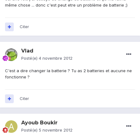
même chose ... donc c'est peut etre un problème de batterie ;)
Citer
Vlad
Posté(e)
4 novembre 2012
C'est a dire changer la batterie ? Tu as 2 batteries et aucune ne
fonctionne ?
Citer
Ayoub Boukir
Posté(e)
5 novembre 2012