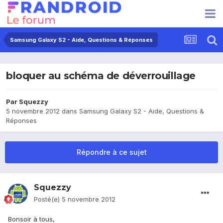
Samsung Galaxy S2 - Aide, Questions & Réponses
bloquer au schéma de déverrouillage
Par
Squezzy
5 novembre 2012
dans
Samsung Galaxy S2 - Aide, Questions &
Réponses
Répondre à ce sujet
Squezzy
Posté(e)
5 novembre 2012
Bonsoir à tous,