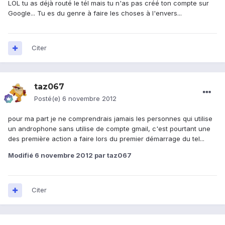
LOL tu as déjà routé le tél mais tu n'as pas créé ton compte sur
Google... Tu es du genre à faire les choses à l'envers...
Citer
taz067
Posté(e)
6 novembre 2012
pour ma part je ne comprendrais jamais les personnes qui utilise
un androphone sans utilise de compte gmail, c'est pourtant une
des première action a faire lors du premier démarrage du tel...
Modifié
6 novembre 2012
par taz067
Citer