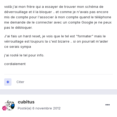
voilà j'ai mon frère qui a essayer de trouver mon schéma de
déverrouillage et il la bloquer .. et comme je n'avais pas encore
mis de compte pour l'associer à mon compte quand le téléphone
me demande de le connecter avec un compte Google je ne peux
pas le débloquer.
J'ai fais un hard reset, je vois que le tel est "formater" mais le
vérrouillage est toujours la c'est bizarre .. si on pourrait m'aider
ce serais sympa
j'ai rooté le tel pour info.
cordialement
Citer
cubitus
Posté(e)
6 novembre 2012