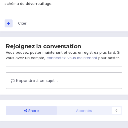
schéma de déverrouillage.
Citer
Rejoignez la conversation
Vous pouvez poster maintenant et vous enregistrez plus tard. Si
vous avez un compte,
connectez-vous maintenant
pour poster.
Répondre à ce sujet…
Share
Abonnés
0