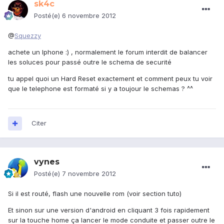
sk4c
Posté(e)
6 novembre 2012
@
Squezzy
achete un Iphone :) , normalement le forum interdit de balancer
les soluces pour passé outre le schema de securité
tu appel quoi un Hard Reset exactement et comment peux tu voir
que le telephone est formaté si y a toujour le schemas ? ^^
Citer
vynes
Posté(e)
7 novembre 2012
Si il est routé, flash une nouvelle rom (voir section tuto)
Et sinon sur une version d'android en cliquant 3 fois rapidement
sur la touche home ça lancer le mode conduite et passer outre le