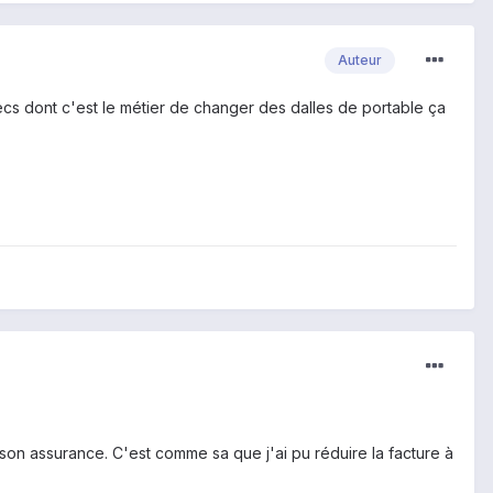
Auteur
ecs dont c'est le métier de changer des dalles de portable ça
on assurance. C'est comme sa que j'ai pu réduire la facture à