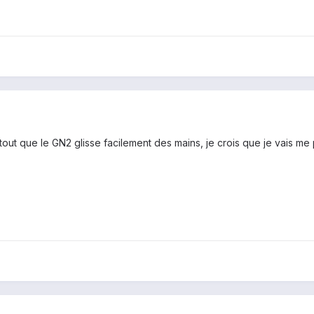
rtout que le GN2 glisse facilement des mains, je crois que je vais 