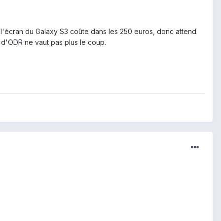
e l'écran du Galaxy S3 coûte dans les 250 euros, donc attend
 d'ODR ne vaut pas plus le coup.