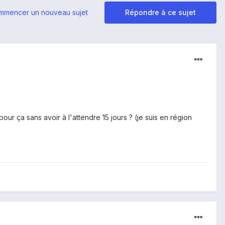
mmencer un nouveau sujet
Répondre à ce sujet
our ça sans avoir à l'attendre 15 jours ? (je suis en région