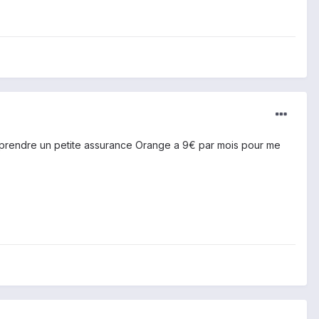
me prendre un petite assurance Orange a 9€ par mois pour me