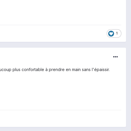
1
coup plus confortable à prendre en main sans l'épaissir.