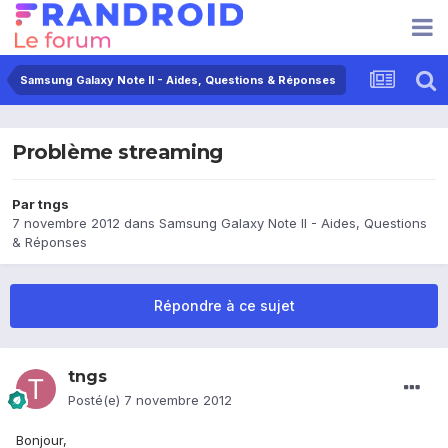
Samsung Galaxy Note II - Aides, Questions & Réponses
Problème streaming
Par
tngs
7 novembre 2012
dans
Samsung Galaxy Note II - Aides, Questions
& Réponses
Répondre à ce sujet
tngs
Posté(e)
7 novembre 2012
Bonjour,