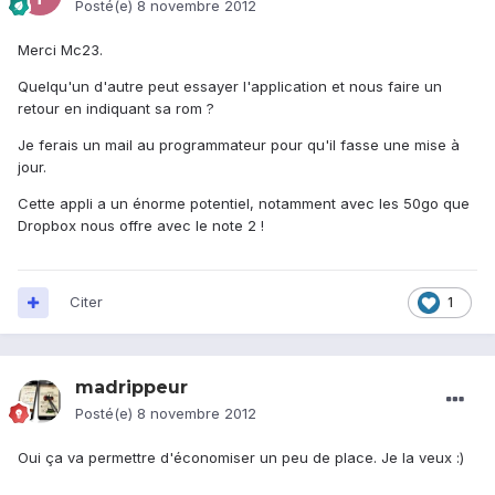
Posté(e)
8 novembre 2012
Merci Mc23.
Quelqu'un d'autre peut essayer l'application et nous faire un
retour en indiquant sa rom ?
Je ferais un mail au programmateur pour qu'il fasse une mise à
jour.
Cette appli a un énorme potentiel, notamment avec les 50go que
Dropbox nous offre avec le note 2 !
Citer
1
madrippeur
Posté(e)
8 novembre 2012
Oui ça va permettre d'économiser un peu de place. Je la veux :)