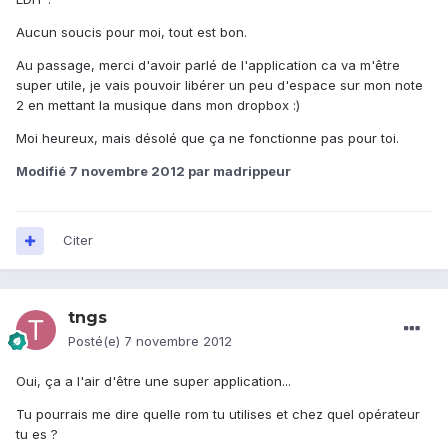
Aucun soucis pour moi, tout est bon.
Au passage, merci d'avoir parlé de l'application ca va m'être
super utile, je vais pouvoir libérer un peu d'espace sur mon note
2 en mettant la musique dans mon dropbox :)
Moi heureux, mais désolé que ça ne fonctionne pas pour toi.
Modifié
7 novembre 2012
par madrippeur
Citer
tngs
Posté(e)
7 novembre 2012
Oui, ça a l'air d'être une super application...
Tu pourrais me dire quelle rom tu utilises et chez quel opérateur
tu es ?