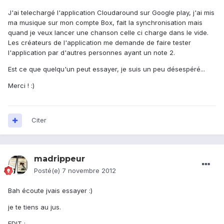
J'ai telechargé l'application Cloudaround sur Google play, j'ai mis
ma musique sur mon compte Box, fait la synchronisation mais
quand je veux lancer une chanson celle ci charge dans le vide.
Les créateurs de l'application me demande de faire tester
l'application par d'autres personnes ayant un note 2.
Est ce que quelqu'un peut essayer, je suis un peu désespéré...
Merci ! :)
Citer
madrippeur
Posté(e)
7 novembre 2012
Bah écoute jvais essayer :)
je te tiens au jus.
EDIT :