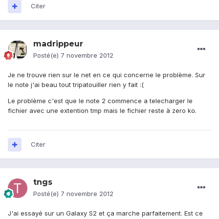
Citer
madrippeur
Posté(e)
7 novembre 2012
Je ne trouve rien sur le net en ce qui concerne le problème. Sur
le note j'ai beau tout tripatouiller rien y fait :(
Le problème c'est que le note 2 commence a telecharger le
fichier avec une extention tmp mais le fichier reste à zero ko.
Citer
tngs
Posté(e)
7 novembre 2012
J'ai essayé sur un Galaxy S2 et ça marche parfaitement. Est ce