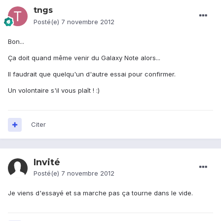
tngs
Posté(e)
7 novembre 2012
Bon...
Ça doit quand même venir du Galaxy Note alors...
Il faudrait que quelqu'un d'autre essai pour confirmer.
Un volontaire s'il vous plaît ! :)
Citer
Invité
Posté(e)
7 novembre 2012
Je viens d'essayé et sa marche pas ça tourne dans le vide.