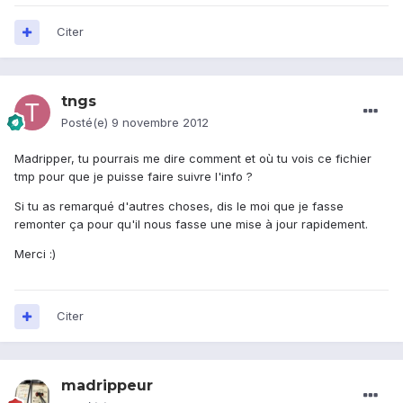
Citer
tngs
Posté(e)
9 novembre 2012
Madripper, tu pourrais me dire comment et où tu vois ce fichier
tmp pour que je puisse faire suivre l'info ?
Si tu as remarqué d'autres choses, dis le moi que je fasse
remonter ça pour qu'il nous fasse une mise à jour rapidement.
Merci :)
Citer
madrippeur