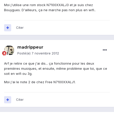
Moi j'utilise une rom stock N7100XXALJ3 et je suis chez
Bouygues. D'ailleurs, ça ne marche pas non plus en wifi..
Citer
madrippeur
Posté(e)
7 novembre 2012
Arf je retire ce que j'ai dis... ça fonctionne pour les deux
premières musiques, et ensuite, même problème que toi, que ce
soit en wifi ou 3g.
Moi j'ai le note 2 de chez Free N7100XXALJ1.
Citer