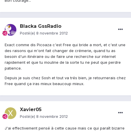
Bon courage...
Blacka GssRadio
Posté(e)
8 novembre 2012
Exact comme dis Picoaza c'est Free qui bride a mort, et c'est une
des raisons qui m'ont fait changer de crémerie, quand tu as
besoin d'un itinéraire ou de faire une recherche sur internet
rapidement et que tu mouline de la sorte tu ne peut que perdre
patience.
Depuis je suis chez Sosh et tout va trés bien, je retournerais chez
Free quand ça iras mieux beaucoup mieux.
Xavier05
Posté(e)
8 novembre 2012
J'ai effectivement pensé à cette cause mais ce qui paraît bizarre