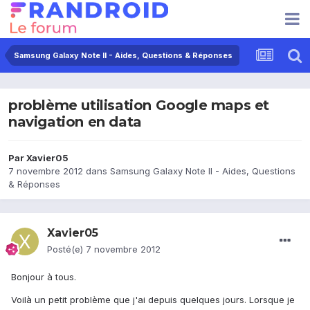
Samsung Galaxy Note II - Aides, Questions & Réponses
problème utilisation Google maps et
navigation en data
Par
Xavier05
7 novembre 2012
dans
Samsung Galaxy Note II - Aides, Questions
& Réponses
Xavier05
Posté(e)
7 novembre 2012
Bonjour à tous.
Voilà un petit problème que j'ai depuis quelques jours. Lorsque je