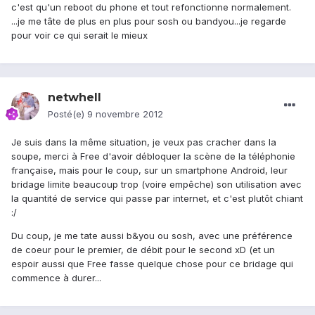
c'est qu'un reboot du phone et tout refonctionne normalement.
...je me tâte de plus en plus pour sosh ou bandyou...je regarde
pour voir ce qui serait le mieux
netwhell
Posté(e)
9 novembre 2012
Je suis dans la même situation, je veux pas cracher dans la
soupe, merci à Free d'avoir débloquer la scène de la téléphonie
française, mais pour le coup, sur un smartphone Android, leur
bridage limite beaucoup trop (voire empêche) son utilisation avec
la quantité de service qui passe par internet, et c'est plutôt chiant
:/
Du coup, je me tate aussi b&you ou sosh, avec une préférence
de coeur pour le premier, de débit pour le second xD (et un
espoir aussi que Free fasse quelque chose pour ce bridage qui
commence à durer...