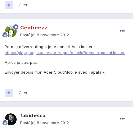
Citer
Geofreezz
Posté(e)
8 novembre 2012
Pour le déverrouillage, je te conseil holo locker :
https://play.google.com/store/apps/details?id=com.mobint.locker
Après je sais pas.
Envoyer depuis mon Acer CloudMobile avec Tapatalk.
Citer
fabidesca
Posté(e)
8 novembre 2012