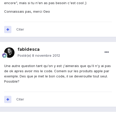
encore", mais si tu n'en as pas besoin c'est cool ;)
Connaissais pas, merci Geo
Citer
fabidesca
Posté(e)
8 novembre 2012
Une autre question tant qu'on y est: j'aimerais que qu'il n'y ai pas
de ok apres avoir mis le code. Comem sur les produits apple par
exemple. Des que je met le bon code, il se deverouille tout seul.
Possible?
Citer