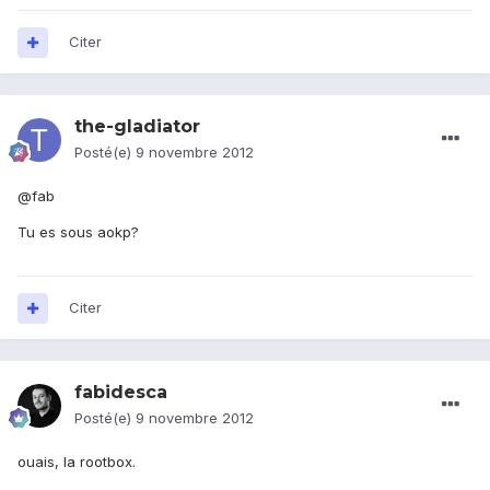
Citer
the-gladiator
Posté(e)
9 novembre 2012
@fab
Tu es sous aokp?
Citer
fabidesca
Posté(e)
9 novembre 2012
ouais, la rootbox.