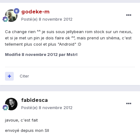
godeke-m
Posté(e)
8 novembre 2012
Ca change rien ^^ je suis sous jellybean rom stock sur un nexus,
et si je met un pin je dois faire ok ^^, mais prend un shéma, c'est
tellement plus cool et plus "Android" :D
Modifié
8 novembre 2012
par Mstrl
Citer
fabidesca
Posté(e)
8 novembre 2012
javoue, c'est fait
envoyé depuis mon SII