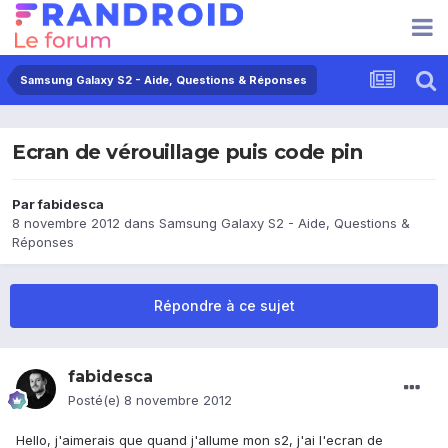
Samsung Galaxy S2 - Aide, Questions & Réponses
Ecran de vérouillage puis code pin
Par
fabidesca
8 novembre 2012
dans
Samsung Galaxy S2 - Aide, Questions &
Réponses
Répondre à ce sujet
fabidesca
Posté(e)
8 novembre 2012
Hello, j'aimerais que quand j'allume mon s2, j'ai l'ecran de