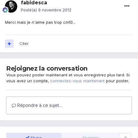
fabidesca
Posté(e)
9 novembre 2012
Merci mais je n'aime pas trop cm10...
Citer
Rejoignez la conversation
Vous pouvez poster maintenant et vous enregistrez plus tard. Si
vous avez un compte,
connectez-vous maintenant
pour poster.
Répondre à ce sujet…
Share
Abonnés
0