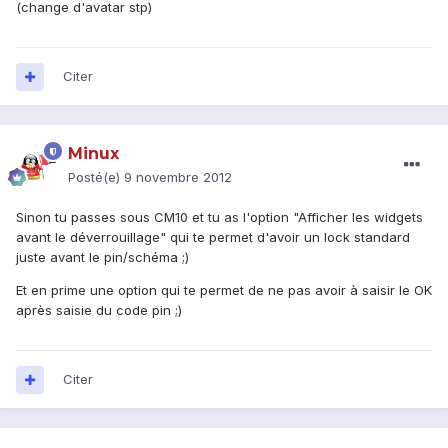
(change d'avatar stp)
Citer
Minux
Posté(e)
9 novembre 2012
Sinon tu passes sous CM10 et tu as l'option "Afficher les widgets
avant le déverrouillage" qui te permet d'avoir un lock standard
juste avant le pin/schéma ;)
Et en prime une option qui te permet de ne pas avoir à saisir le OK
après saisie du code pin ;)
Citer