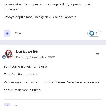
Je vais attendre un peu sur ce coup la il n'y a pas trop de
nouveautés.
Envoyé depuis mon Galaxy Nexus avec Tapatalk
Citer
1
barbac666
Posté(e)
9 novembre 2012
Bon tourne nickel, rien à dire.
Tout fonctionne nickel.
Vais essayer de flasher un custom kernel. Vous tiens au courant.
depuis mon Nexus Prime