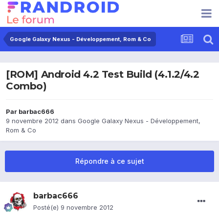
Google Galaxy Nexus - Développement, Rom & Co
[ROM] Android 4.2 Test Build (4.1.2/4.2
Combo)
Par
barbac666
9 novembre 2012
dans
Google Galaxy Nexus - Développement,
Rom & Co
Répondre à ce sujet
barbac666
Posté(e)
9 novembre 2012