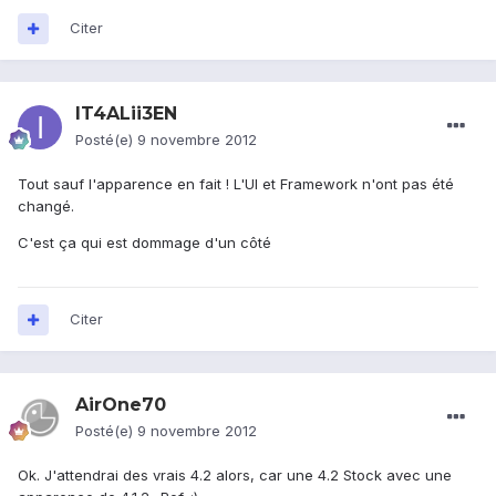
Citer
IT4ALii3EN
Posté(e)
9 novembre 2012
Tout sauf l'apparence en fait ! L'UI et Framework n'ont pas été
changé.
C'est ça qui est dommage d'un côté
Citer
AirOne70
Posté(e)
9 novembre 2012
Ok. J'attendrai des vrais 4.2 alors, car une 4.2 Stock avec une