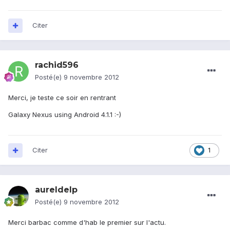
Citer
rachid596
Posté(e)
9 novembre 2012
Merci, je teste ce soir en rentrant
Galaxy Nexus using Android 4.1.1 :-)
Citer
1
aureldelp
Posté(e)
9 novembre 2012
Merci barbac comme d'hab le premier sur l'actu.