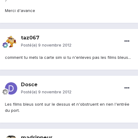
?
Merci d'avance
taz067
Posté(e)
9 novembre 2012
comment tu mets la carte sim si tu n'enleves pas les films bleus...
Dosce
Posté(e)
9 novembre 2012
Les films bleus sont sur le dessus et n'obstruent en rien l'entrée
du port.
madrippeur