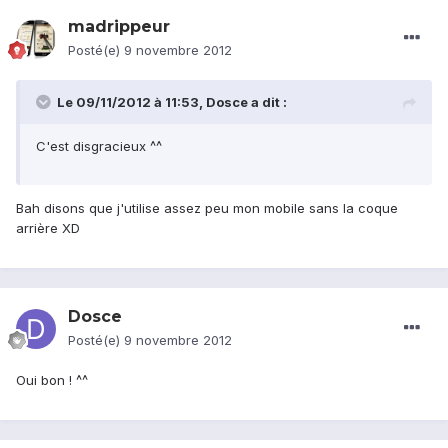
madrippeur
Posté(e)
9 novembre 2012
Le 09/11/2012 à 11:53, Dosce a dit :
C'est disgracieux ^^
Bah disons que j'utilise assez peu mon mobile sans la coque
arrière XD
Dosce
Posté(e)
9 novembre 2012
Oui bon ! ^^