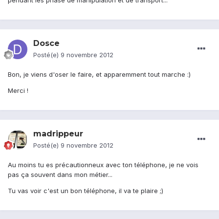
pendant les phase de manipulation et de transport...
Dosce
Posté(e)
9 novembre 2012
Bon, je viens d'oser le faire, et apparemment tout marche :)
Merci !
madrippeur
Posté(e)
9 novembre 2012
Au moins tu es précautionneux avec ton téléphone, je ne vois
pas ça souvent dans mon métier...
Tu vas voir c'est un bon téléphone, il va te plaire ;)