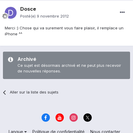
Dosce
Posté(e)
9 novembre 2012
Merci :) Chose qui va surement vous faire plaisir, il remplace un
iPhone ^^
Archivé
Ce sujet est désormais archivé et ne peut plus recevoir
de nouvelles réponses.
Aller sur la liste des sujets
Langue
Politique de confidentialité
Nous contacter