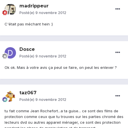
madrippeur
Posté(e)
9 novembre 2012
C'était pas méchant hein :)
Dosce
Posté(e)
9 novembre 2012
Ok ok. Mais à votre avis ça peut se faire, on peut les enlever ?
taz067
Posté(e)
9 novembre 2012
tu fait comme Jean Rochefort...a ta guise... ce sont des films de
protection comme ceux que tu trouves sur les parties chromé des
lecteurs dvd ou autres appareil ménager, ce sont des protection