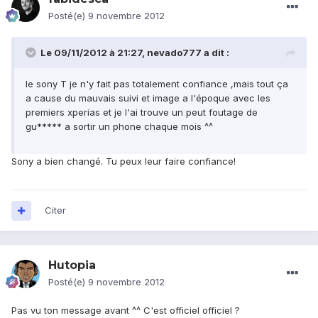
Posté(e)
9 novembre 2012
Le 09/11/2012 à 21:27, nevado777 a dit :
le sony T je n'y fait pas totalement confiance ,mais tout ça
a cause du mauvais suivi et image a l'époque avec les
premiers xperias et je l'ai trouve un peut foutage de
gu***** a sortir un phone chaque mois ^^
Sony a bien changé. Tu peux leur faire confiance!
Citer
Hutopia
Posté(e)
9 novembre 2012
Pas vu ton message avant ^^ C'est officiel officiel ?