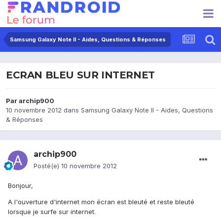
Samsung Galaxy Note II - Aides, Questions & Réponses
ECRAN BLEU SUR INTERNET
Par
archip900
10 novembre 2012
dans
Samsung Galaxy Note II - Aides, Questions
& Réponses
archip900
Posté(e)
10 novembre 2012
Bonjour,
A l'ouverture d'internet mon écran est bleuté et reste bleuté
lorsque je surfe sur internet.