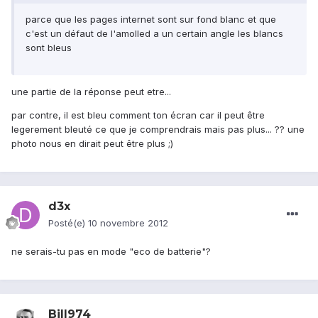
parce que les pages internet sont sur fond blanc et que
c'est un défaut de l'amolled a un certain angle les blancs
sont bleus
une partie de la réponse peut etre...
par contre, il est bleu comment ton écran car il peut être
legerement bleuté ce que je comprendrais mais pas plus... ?? une
photo nous en dirait peut être plus ;)
d3x
Posté(e)
10 novembre 2012
ne serais-tu pas en mode "eco de batterie"?
Bill974