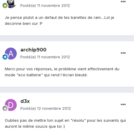
Posté(e)
11 novembre 2012
Je pense plutot a un defaut de tes barettes de ram....Lol je
deconne bien sur :P
archip900
Posté(e)
11 novembre 2012
Merci pour vos réponses, le problème vient effectivement du
mode "eco batterie" qui rend l'écran bleuté.
d3x
Posté(e)
12 novembre 2012
Oublies pas de mettre ton sujet en "résolu" pour les suivants qui
auront le même soucis que toi :)