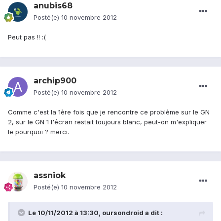
anubis68
Posté(e)
10 novembre 2012
Peut pas !! :(
archip900
Posté(e)
10 novembre 2012
Comme c'est la 1ère fois que je rencontre ce problème sur le GN
2, sur le GN 1 l'écran restait toujours blanc, peut-on m'expliquer
le pourquoi ? merci.
assniok
Posté(e)
10 novembre 2012
Le 10/11/2012 à 13:30, oursondroid a dit :