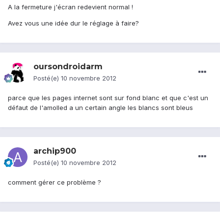
A la fermeture j'écran redevient normal !
Avez vous une idée dur le réglage à faire?
oursondroidarm
Posté(e)
10 novembre 2012
parce que les pages internet sont sur fond blanc et que c'est un
défaut de l'amolled a un certain angle les blancs sont bleus
archip900
Posté(e)
10 novembre 2012
comment gérer ce problème ?