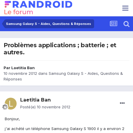
Samsung Galaxy S - Aides, Questions & Réponses
Problèmes applications ; batterie ; et
autres.
Par
Laetitia Ban
10 novembre 2012
dans
Samsung Galaxy S - Aides, Questions &
Réponses
Laetitia Ban
Posté(e)
10 novembre 2012
Bonjour,
j'ai achété un téléphone Samsung Galaxy S 1900 il y a environ 2