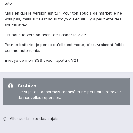
tuto.
Mais en quelle version est tu ? Pour ton soucis de market je ne
vois pas, mais si tu est sous froyo ou éclair il y a peut être des
soucis avec.
Dis nous ta version avant de flasher la 2.3.6.
Pour ta batterie, je pense qu'elle est morte, c'est vraiment faible
comme autonomie.
Envoyé de mon SGS avec Tapatalk V2 !
Archivé
Ce sujet est désormais archivé et ne peut plus recevoir
de nouvelles réponses.
Aller sur la liste des sujets