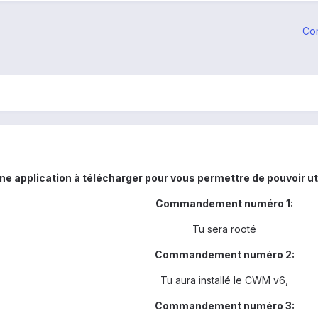
Co
 une application à télécharger pour vous permettre de pouvoir u
Commandement numéro 1:
Tu sera rooté
Commandement numéro 2:
Tu aura installé le CWM v6,
Commandement numéro 3: