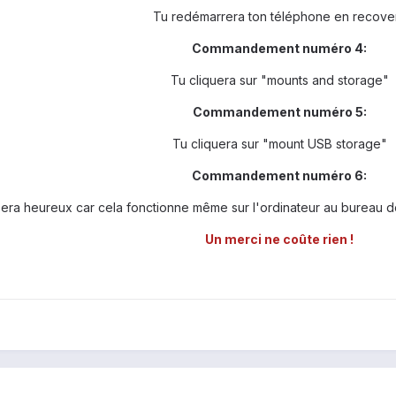
Tu redémarrera ton téléphone en recove
Commandement numéro 4:
Tu cliquera sur "mounts and storage"
Commandement numéro 5:
Tu cliquera sur "mount USB storage"
Commandement numéro 6:
era heureux car cela fonctionne même sur l'ordinateur au bureau don
Un merci ne coûte rien !