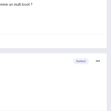
comme un multi boot ?
Auteur