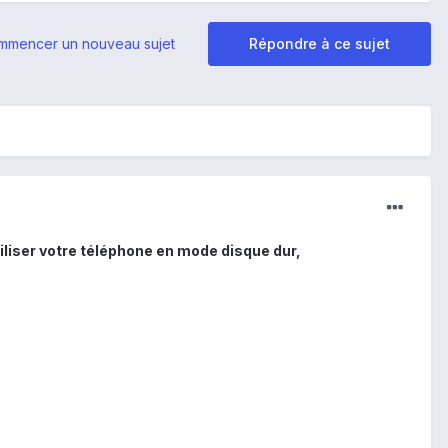
mmencer un nouveau sujet
Répondre à ce sujet
tiliser votre téléphone en mode disque dur,