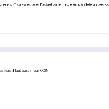
 présent ?? ça va écraser l'actuel ou le mettre en parallèle un peu 
as mais il faut passer par ODIN