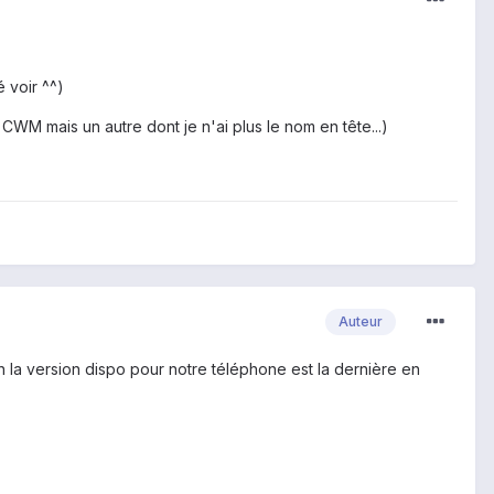
 voir ^^)
 CWM mais un autre dont je n'ai plus le nom en tête...)
Auteur
la version dispo pour notre téléphone est la dernière en