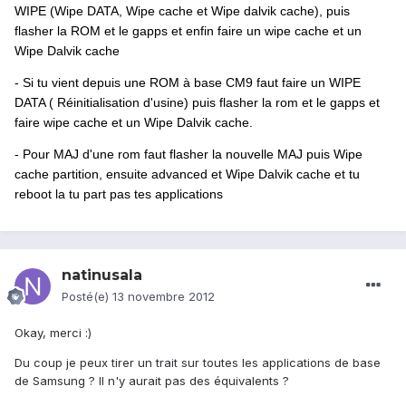
WIPE (
Wipe DATA, Wipe cache et Wipe dalvik cache), puis
flasher la ROM et le gapps et enfin faire un wipe cache et un
Wipe Dalvik cache
- Si tu vient depuis une ROM à base CM9 faut faire un WIPE
DATA ( Réinitialisation d'usine) puis flasher la rom et le gapps et
faire wipe cache et un Wipe Dalvik cache.
- Pour MAJ d'une rom faut flasher la nouvelle MAJ puis Wipe
cache partition, ensuite advanced et Wipe Dalvik cache et tu
reboot la tu part pas tes applications
natinusala
Posté(e)
13 novembre 2012
Okay, merci :)
Du coup je peux tirer un trait sur toutes les applications de base
de Samsung ? Il n'y aurait pas des équivalents ?