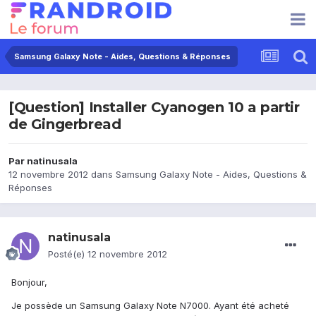
Samsung Galaxy Note - Aides, Questions & Réponses
[Question] Installer Cyanogen 10 a partir
de Gingerbread
Par
natinusala
12 novembre 2012
dans
Samsung Galaxy Note - Aides, Questions &
Réponses
natinusala
Posté(e)
12 novembre 2012
Bonjour,
Je possède un Samsung Galaxy Note N7000. Ayant été acheté