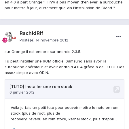
en 4.0 à part Orange ? Il n'y a pas moyen d'enlever la surcouche
pour mettre à jour, autrement que via l'installation de CMod ?
RachidRif
Posté(e)
14 novembre 2012
sur Orange il est encore sur android 2.3.5.
Tu peut installer une ROM officiel Samsung sans avoir la
surcouche opérateur et avoir android 4.0.4 grâce a ce TUTO .Ces
assez simple avec ODIN.