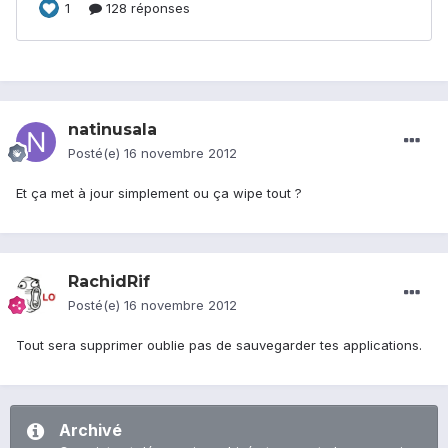
natinusala
Posté(e)
16 novembre 2012
Et ça met à jour simplement ou ça wipe tout ?
RachidRif
Posté(e)
16 novembre 2012
Tout sera supprimer oublie pas de sauvegarder tes applications.
Archivé